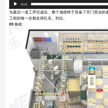
00:00
当最后一道工序完成后，整个场馆终于具备了开门营业的
工程的每一步都走得扎实、到位。
03
验收