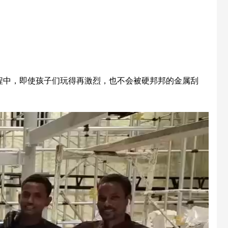
程中，即使孩子们玩得再激烈，也不会被硬邦邦的金属刮