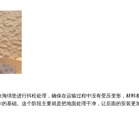
块海绵垫进行抖松处理，确保在运输过程中没有受压变形，材料
作的基础。这个阶段主要就是把地面处理干净，让后面的安装更