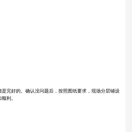
都是完好的。确认没问题后，按照图纸要求，现场分层铺设
加顺利。