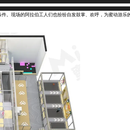
条件。现场的阿拉伯工人们也纷纷自发鼓掌、欢呼，为蜜动游乐