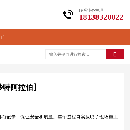
联系业务主理
18138320022
们
沙特阿拉伯】
都有记录，保证安全和质量。整个过程真实反映了现场施工