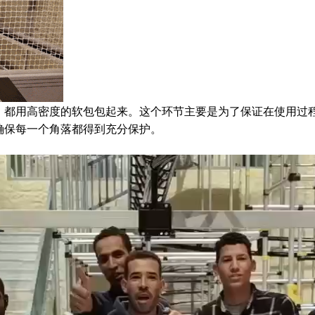
，都用高密度的软包包起来。这个环节主要是为了保证在使用过
确保每一个角落都得到充分保护。