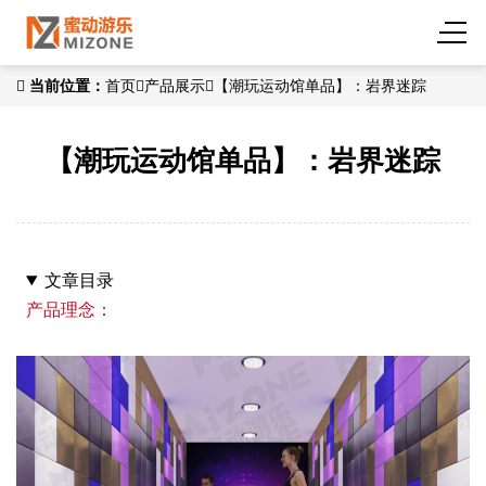
当前位置：
首页
产品展示
【潮玩运动馆单品】：岩界迷踪
【潮玩运动馆单品】：岩界迷踪
文章目录
产品理念：