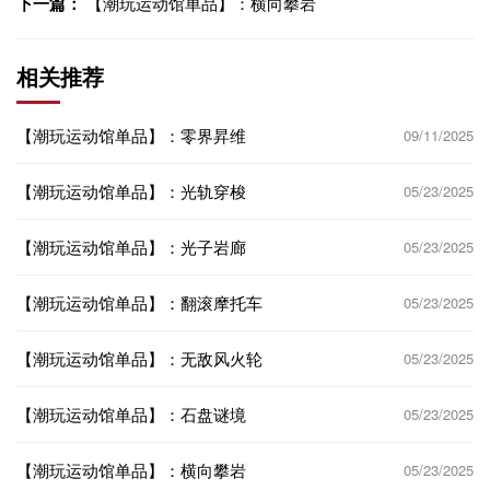
下一篇：
【潮玩运动馆单品】：横向攀岩
相关推荐
【潮玩运动馆单品】：零界昇维
09/11/2025
【潮玩运动馆单品】：光轨穿梭
05/23/2025
【潮玩运动馆单品】：光子岩廊
05/23/2025
【潮玩运动馆单品】：翻滚摩托车
05/23/2025
【潮玩运动馆单品】：无敌风火轮
05/23/2025
【潮玩运动馆单品】：石盘谜境
05/23/2025
【潮玩运动馆单品】：横向攀岩
05/23/2025