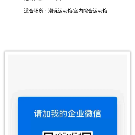
适合场所：潮玩运动馆/室内综合运动馆