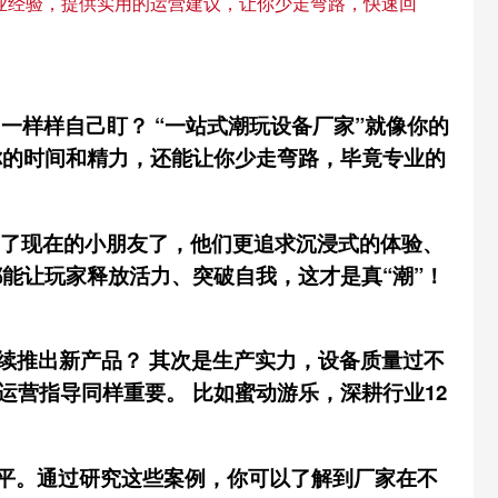
行业经验，提供实用的运营建议，让你少走弯路，快速回
一样样自己盯？ “一站式潮玩设备厂家”就像你的
你的时间和精力，还能让你少走弯路，毕竟专业的
不了现在的小朋友了，他们更追求沉浸式的体验、
能让玩家释放活力、突破自我，这才是真“潮”！
续推出新产品？ 其次是生产实力，设备质量过不
营指导同样重要。 比如蜜动游乐，深耕行业12
水平。通过研究这些案例，你可以了解到厂家在不