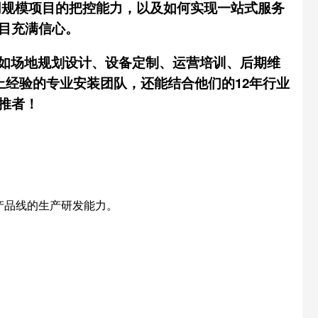
同规模项目的把控能力，以及如何实现一站式服务
目充满信心。
如场地规划设计、设备定制、运营培训、后期维
上经验的专业安装团队，还能结合他们的12年行业
推者！
产品线的生产研发能力。