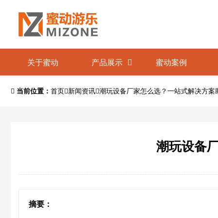
关于蜜动
产品展示
蜜动案例
当前位置：
首页
新闻资讯
潮玩设备厂家怎么选？一站式解决方案
潮玩设备
摘要：