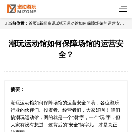
当前位置：
首页
新闻资讯
潮玩运动馆如何保障场馆的运营安
全？
潮玩运动馆如何保障场馆的运营安
全？
摘要：
潮玩运动馆如何保障场馆的运营安全？嗨，各位游乐
行业的伙伴们、投资者、经营者们，大家好啊！ 咱们
搞潮玩运动馆，图的就是一个“潮”字，一个“玩”字，但
大家有没有想过，这背后的“安全”俩字儿，才是真正
决定咱