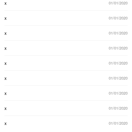
x
01/01/2020
x
01/01/2020
x
01/01/2020
x
01/01/2020
x
01/01/2020
x
01/01/2020
x
01/01/2020
x
01/01/2020
x
01/01/2020