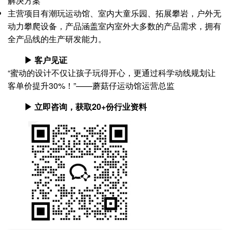
解决方案
主营项目有潮玩运动馆、室内大童乐园、拓展攀岩，户外无
动力攀爬设备，产品涵盖室内室外大多数的产品需求，拥有
全产品线的生产研发能力。
▶ 客户见证
“蜜动的设计不仅让孩子玩得开心，更通过科学动线规划让
客单价提升30%！”——蘑菇仔运动馆运营总监
▶ 立即咨询，获取20+份行业资料