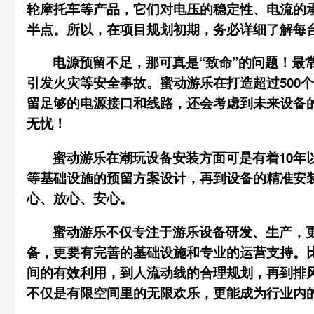
轮摩托车等产品，它们对电压的稳定性、电流的
半点。所以，在项目规划初期，务必详细了解每
电源预留不足，那可真是“致命”的问题！
引发火灾等安全事故。蜜动游乐在打造超过500
留足够的电源接口和线路，还会考虑到未来设备
无忧！
蜜动游乐在潮玩设备安装方面可是有着10
等基础设施的预留方案设计，再到设备的精准安
心、放心、安心。
蜜动游乐不仅专注于游乐设备研发、生产，
备，更要有完善的基础设施和专业的运营支持。比
间的有效利用，到人流动线的合理规划，再到排
不仅是有限空间里的无限欢乐，更能成为行业内的