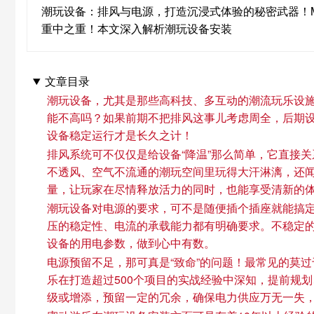
潮玩设备：排风与电源，打造沉浸式体验的秘密武器！Me
重中之重！本文深入解析潮玩设备安装
文章目录
潮玩设备，尤其是那些高科技、多互动的潮流玩乐设施
能不高吗？如果前期不把排风这事儿考虑周全，后期
设备稳定运行才是长久之计！
排风系统可不仅仅是给设备“降温”那么简单，它直接关
不透风、空气不流通的潮玩空间里玩得大汗淋漓，还闻
量，让玩家在尽情释放活力的同时，也能享受清新的体
潮玩设备对电源的要求，可不是随便插个插座就能搞定
压的稳定性、电流的承载能力都有明确要求。不稳定
设备的用电参数，做到心中有数。
电源预留不足，那可真是“致命”的问题！最常见的莫
乐在打造超过500个项目的实战经验中深知，提前规
级或增添，预留一定的冗余，确保电力供应万无一失