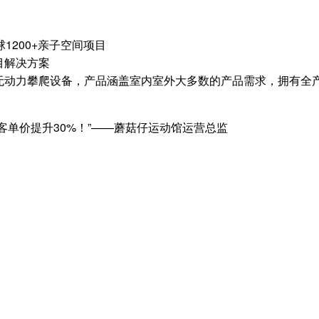
1200+亲子空间项目
目解决方案
无动力攀爬设备，产品涵盖室内室外大多数的产品需求，拥有全
客单价提升30%！”——蘑菇仔运动馆运营总监