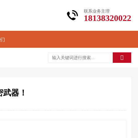
联系业务主理
18138320022
们
密武器！