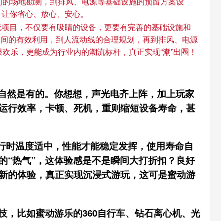
初的场地勘测，到排风、电源等基础设施的预留方案设
，让你省心、放心、安心。
玩项目，不仅要有吸睛的设备，更要有完善的基础设施和
地空间的有效利用，到人流动线的合理规划，再到排风、电源
欢乐，更能成为行业内的潮流标杆，真正实现“潮”出圈！
量自然是有的。你想想，声光电齐上阵，加上玩家
运行效率，卡顿、死机，重则缩短设备寿命，甚
运行时温度适中，性能才能稳定发挥，使用寿命自
的“热气”，这体验感是不是瞬间大打折扣？良好
新的体验，真正实现沉浸式游玩，这可是蜜动游
，比如蜜动游乐的360自行车、钻石离心机、光