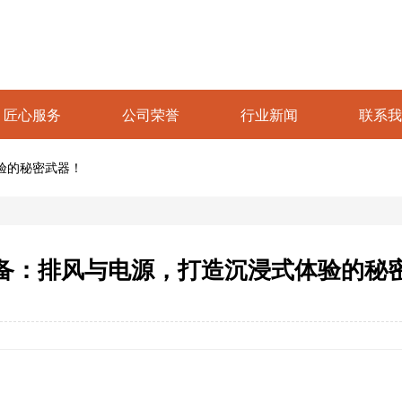
匠心服务
公司荣誉
行业新闻
联系我
验的秘密武器！
备：排风与电源，打造沉浸式体验的秘