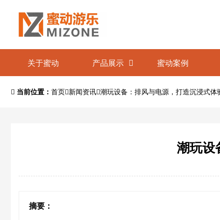
关于蜜动
产品展示
蜜动案例
当前位置：
首页
新闻资讯
潮玩设备：排风与电源，打造沉浸式体
潮玩设
摘要：