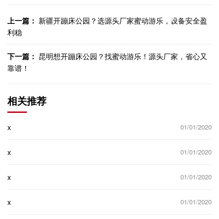
接
上一篇：
新疆开蹦床公园？选源头厂家蜜动游乐，设备安全盈
利稳
下一篇：
昆明想开蹦床公园？找蜜动游乐！源头厂家，省心又
靠谱！
相关推荐
x
01/01/2020
x
01/01/2020
x
01/01/2020
x
01/01/2020