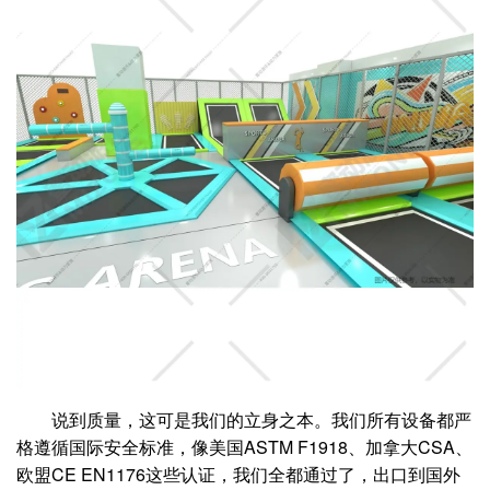
说到质量，这可是我们的立身之本。我们所有设备都严
格遵循国际安全标准，像美国ASTM F1918、加拿大CSA、
欧盟CE EN1176这些认证，我们全都通过了，出口到国外