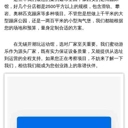
馆，好几个分店都是2500平方以上的规模，包含滑轨、攀
岩、奥林匹克蹦床等多种项目。不管您是想做上千平米的大
型蹦床公园，还是一两百平米的小型淘气堡，我们都能根据
您的场地和预算，量身定制合适的方案。
在无锡开潮玩运动馆，选对厂家至关重要。我们蜜动游
乐作为源头厂家，既有实力保证设备质量，又能提供从选址
到运营的全程支持。如果您正在考察项目，不妨来了解一下
我们，相信我们能成为您创业路上的靠谱伙伴。