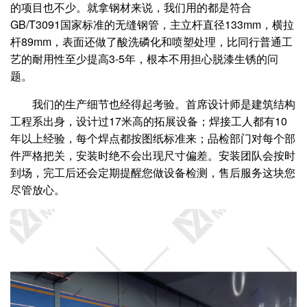
的项目也不少。就拿钢材来说，我们用的都是符合
GB/T3091国家标准的无缝钢管，主立杆直径133mm，横拉
杆89mm，表面还做了酸洗磷化和喷塑处理，比同行普通工
艺的耐用性至少提高3-5年，根本不用担心脱漆生锈的问
题。
我们的生产细节也经得起考验。首席设计师是建筑结构
工程系出身，设计过17米高的拓展设备；焊接工人都有10
年以上经验，每个焊点都按图纸标准来；品检部门对每个部
件严格把关，安装时绝不会出现尺寸偏差。安装团队会按时
到场，完工后还会定期提醒您做设备检测，售后服务这块您
尽管放心。