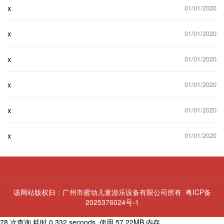
x
01/01/2020
x
01/01/2020
x
01/01/2020
x
01/01/2020
x
01/01/2020
x
01/01/2020
该网站版权归：广州市蜜动儿童游乐设备有限公司所有
粤ICP备
2025376024号-1
78 次查询 耗时 0.332 seconds, 使用 57.22MB 内存