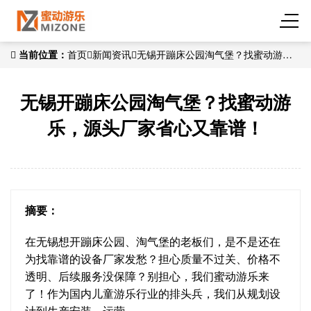
当前位置：
首页
新闻资讯
无锡开蹦床公园淘气堡？找蜜动游
乐，源头厂家省心又靠谱！
无锡开蹦床公园淘气堡？找蜜动游
乐，源头厂家省心又靠谱！
摘要：
在无锡想开蹦床公园、淘气堡的老板们，是不是还在
为找靠谱的设备厂家发愁？担心质量不过关、价格不
透明、后续服务没保障？别担心，我们蜜动游乐来
了！作为国内儿童游乐行业的排头兵，我们从规划设
计到生产安装、运营