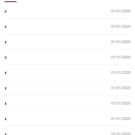
x
01/01/2020
x
01/01/2020
x
01/01/2020
x
01/01/2020
x
01/01/2020
x
01/01/2020
x
01/01/2020
x
01/01/2020
x
01/01/2020