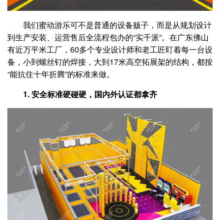
我们蜜动游乐可不是普通的设备贩子，而是从规划设计
到生产安装、运营售后全流程包办的“实干派”。在广东佛山
有近万平米工厂，60多个专业设计师和老工匠盯着每一台设
备，小到螺丝钉的焊接，大到17米高空拓展架的结构，都按
“能抗住十年折腾”的标准来做。
1. 安全标准硬碰硬，国内外认证都拿齐