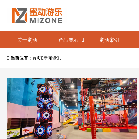
关于蜜动
产品展示
蜜动案例
当前位置：
首页
新闻资讯