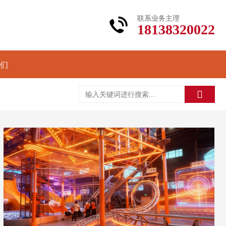
联系业务主理
18138320022
们