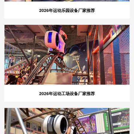
2026年运动乐园设备厂家推荐
2026年运动工场设备厂家推荐