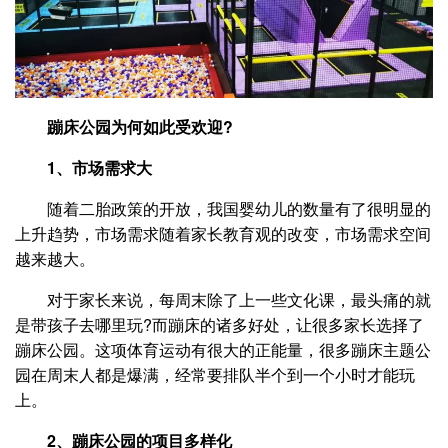
蹦床公园为何如此受欢迎?
1、市场需求大
随着二胎政策的开放，我国婴幼儿的数量有了很明显的
上升趋势，市场需求随着家长教育观的改变，市场需求空间
越来越大。
对于家长来说，每周末除了上一些文化课，最头痛的就
是带孩子去哪里玩?而蹦床的诸多好处，让很多家长选择了
蹦床公园。这项体育运动有很大的正能量，很多蹦床主题公
园在周末人都是爆满，经常要排队半个到一个小时才能玩
上。
2、蹦床公园的项目多样化