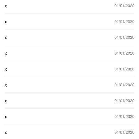
x
01/01/2020
x
01/01/2020
x
01/01/2020
x
01/01/2020
x
01/01/2020
x
01/01/2020
x
01/01/2020
x
01/01/2020
x
01/01/2020