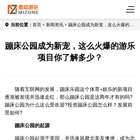
当前位置：
首页
新闻资讯
蹦床公园成为新宠，这么火爆的游
乐项目你了解多少？
蹦床公园成为新宠，这么火爆的游乐
项目你了解多少？
随着互联网的发展，蹦床乐园这个体育+娱乐的新项目
逐渐被发现并迅速走红，那么蹦床公园是这两年才有的吗?
蹦床公园为什么这么受欢迎?投资蹦床公园怎么样？发展前
景如何?
蹦床公园的起源
蹦床公园起源于美国，并迅速风靡北美及澳洲，成为北