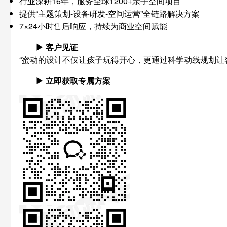
行业深耕16年，服务全球1200+亲子空间项目
提供“主题策划-设备研发-空间运营”全链路解决方案
7×24小时售后响应，持续为商业空间赋能
▶ 客户见证
“蜜动的设计不仅让孩子玩得开心，更通过科学动线规划让
▶ 立即获取专属方案