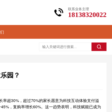
联系业务主理
18138320022
们
童乐园？
长率超30%，超过70%的家长愿意为科技互动体验支付溢
45%，复购率增长60%。这一趋势表明，科技赋能已成为