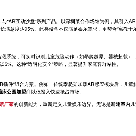
舱”与“AR互动沙盘”系列产品。以深圳某合作场馆为例，其引入
长满意度达95%。此类设备不仅满足娱乐需求，更契合“寓教于
监测系统，可实时识别儿童危险动作（如攀爬越界、器械超载），
35%。这种“透明化安全”策略，显著提升家庭客群粘性。
AR插件”组合方案。例如，传统攀爬架加载AR感应模块后，儿
蹦床公园加盟
商以低投入快速抢占市场。
馆厂家
的创新能力，重新定义儿童娱乐边界。无论是新建
室内儿