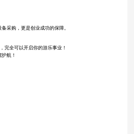
设备采购，更是创业成功的保障。
好，完全可以开启你的游乐事业！
驾护航！