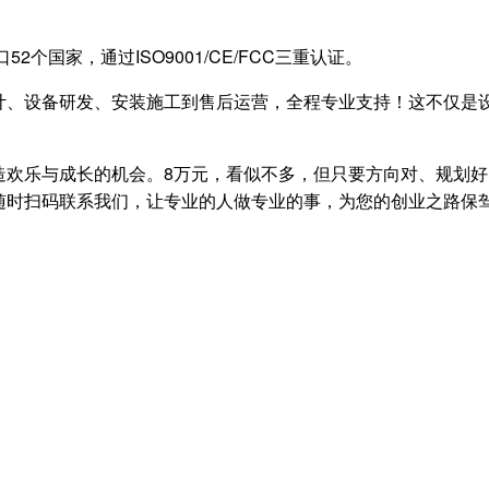
个国家，通过ISO9001/CE/FCC三重认证。
计、设备研发、安装施工到售后运营，全程专业支持！这不仅是
造欢乐与成长的机会。8万元，看似不多，但只要方向对、规划
随时扫码联系我们，让专业的人做专业的事，为您的创业之路保