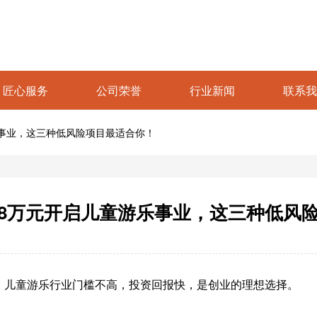
匠心服务
公司荣誉
行业新闻
联系我
事业，这三种低风险项目最适合你！
8万元开启儿童游乐事业，这三种低风
！儿童游乐行业门槛不高，投资回报快，是创业的理想选择。