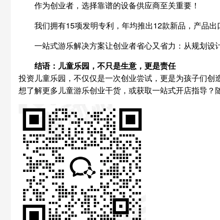
作为创业者，选择靠谱的设备供应商至关重要！
我们拥有15项发明专利，年均推出12款新品，产品出口52
一站式游乐解决方案让创业者省心又省力：从规划设
结语：儿童乐园，不只是生意，更是责任
投资儿童乐园，不仅仅是一次创业尝试，更是为孩子们创
想了解更多儿童游乐创业干货，或获取一站式开店指导？