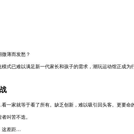
润微薄而发愁？
统模式已难以满足新一代家长和孩子的需求，潮玩运动馆正成为
战
…看一家就等于看了所有。缺乏创新，难以吸引回头客。更要命
营者叫苦不迭。
！这差距…