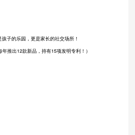
是孩子的乐园，更是家长的社交场所！
年推出12款新品，持有15项发明专利！）