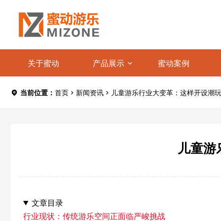
关于蜜动
产品展示
蜜动案例
当前位置：
首页
新闻资讯
儿童游乐行业大变革：这样开设潮
儿童游
文章目录
行业现状：传统游乐空间正面临严峻挑战