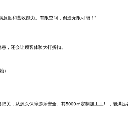
满意度和营收能力。有限空间，创造无限可能！”
隐患，还会让顾客体验大打折扣。
信赖）
把关，从源头保障游乐安全。其5000㎡定制加工工厂，能满足