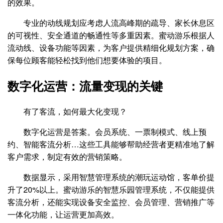
的效果。
专业的动线规划应考虑人流高峰期的疏导、家长休息区
的可视性、安全通道的畅通性等多重因素。蜜动游乐根据人
流动线、设备功能等因素，为客户提供精细化规划方案，确
保每位顾客能轻松找到他们想要体验的项目。
数字化运营：流量变现的关键
有了客流，如何最大化变现？
数字化运营是答案。会员系统、一票制模式、线上预
约、智能客流分析…这些工具能够帮助经营者更精准地了解
客户需求，制定有效的营销策略。
数据显示，采用智慧管理系统的潮玩运动馆，客单价提
升了20%以上。蜜动游乐的智慧乐园管理系统，不仅能提供
客流分析，还能实现设备安全监控、会员管理、营销推广等
一体化功能，让运营更加高效。