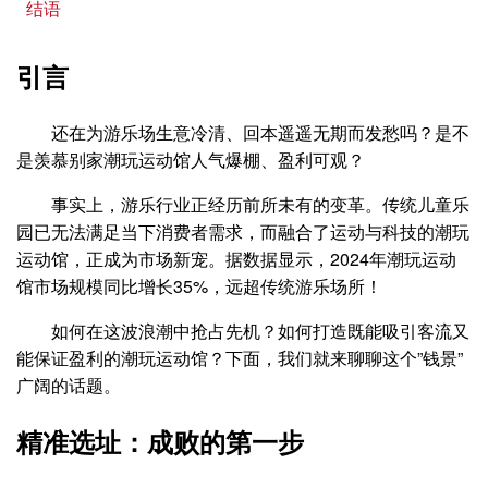
结语
引言
还在为游乐场生意冷清、回本遥遥无期而发愁吗？是不
是羡慕别家潮玩运动馆人气爆棚、盈利可观？
事实上，游乐行业正经历前所未有的变革。传统儿童乐
园已无法满足当下消费者需求，而融合了运动与科技的潮玩
运动馆，正成为市场新宠。据数据显示，2024年潮玩运动
馆市场规模同比增长35%，远超传统游乐场所！
如何在这波浪潮中抢占先机？如何打造既能吸引客流又
能保证盈利的潮玩运动馆？下面，我们就来聊聊这个”钱景”
广阔的话题。
精准选址：成败的第一步