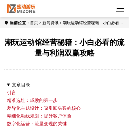
当前位置：
首页
新闻资讯
潮玩运动馆经营秘籍：小白必看的
流量与利润双赢攻略
潮玩运动馆经营秘籍：小白必看的流
量与利润双赢攻略
文章目录
引言
精准选址：成败的第一步
差异化主题设计：吸引回头客的核心
精细化动线规划：提升客户体验
数字化运营：流量变现的关键