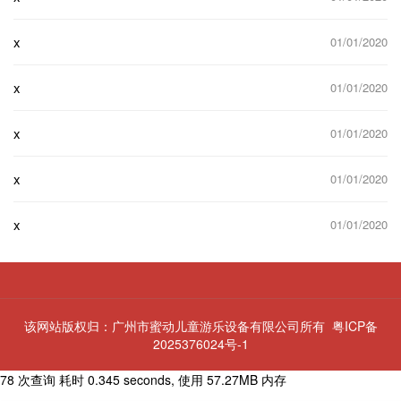
x
01/01/2020
x
01/01/2020
x
01/01/2020
x
01/01/2020
x
01/01/2020
该网站版权归：广州市蜜动儿童游乐设备有限公司所有
粤ICP备
2025376024号-1
78 次查询 耗时 0.345 seconds, 使用 57.27MB 内存