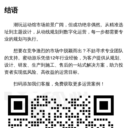
结语
潮玩运动馆市场前景广阔，但成功绝非偶然。从精准选
址到主题设计，从动线规划到数字化运营，每一步都需要专
业的规划与执行。
想要在竞争激烈的市场中脱颖而出？不妨寻求专业团队
的支持。蜜动游乐凭借12年行业经验，为客户提供从规划、
设计、研发、生产到施工、售后的一站式解决方案，助力投
资者实现低风险、高收益的运营目标。
扫码添加我们客服，免费获取更多运营案例！