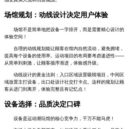
场馆规划：动线设计决定用户体验
场馆不是简单地把设备一字排开，而是需要精心设计的
体验空间！
合理的动线规划能让顾客在馆内自然流动，避免拥堵，
提高每个设备的使用率。运动项目的布局要考虑递进性——
从简单到刺激，让顾客循序渐进，体验感升级。
动线设计的黄金法则：入口区域设置吸睛项目，中间区
域放置主打设备，出口处设计社交打卡点。这样的规划让顾
客从进门到离开，体验完整且有记忆点！
设备选择：品质决定口碑
设备是运动潮玩馆的核心竞争力，千万不能马虎！