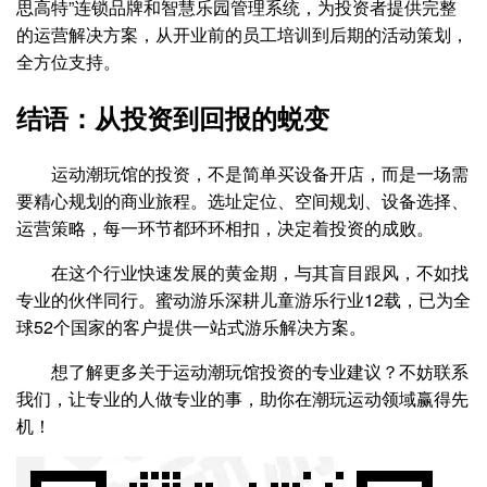
思高特”连锁品牌和智慧乐园管理系统，为投资者提供完整
的运营解决方案，从开业前的员工培训到后期的活动策划，
全方位支持。
结语：从投资到回报的蜕变
运动潮玩馆的投资，不是简单买设备开店，而是一场需
要精心规划的商业旅程。选址定位、空间规划、设备选择、
运营策略，每一环节都环环相扣，决定着投资的成败。
在这个行业快速发展的黄金期，与其盲目跟风，不如找
专业的伙伴同行。蜜动游乐深耕儿童游乐行业12载，已为全
球52个国家的客户提供一站式游乐解决方案。
想了解更多关于运动潮玩馆投资的专业建议？不妨联系
我们，让专业的人做专业的事，助你在潮玩运动领域赢得先
机！