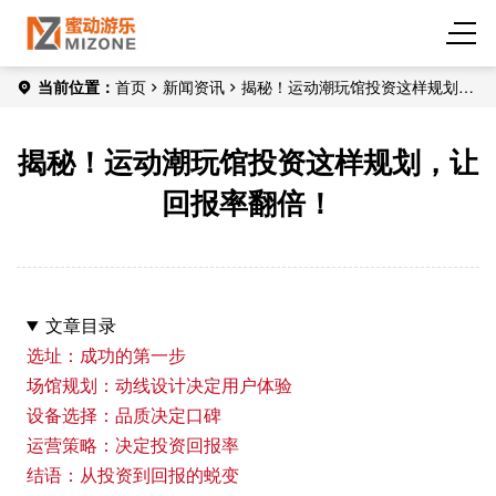
当前位置：
首页
新闻资讯
揭秘！运动潮玩馆投资这样规划，
让回报率翻倍！
揭秘！运动潮玩馆投资这样规划，让
回报率翻倍！
文章目录
选址：成功的第一步
场馆规划：动线设计决定用户体验
设备选择：品质决定口碑
运营策略：决定投资回报率
结语：从投资到回报的蜕变