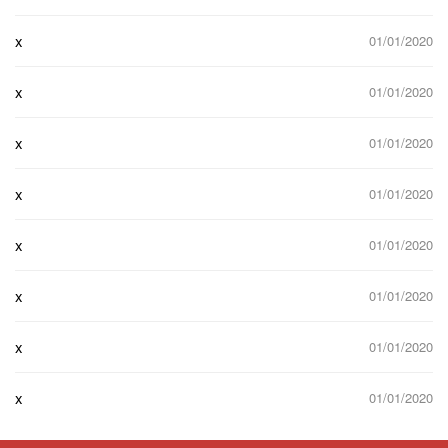
x
01/01/2020
x
01/01/2020
x
01/01/2020
x
01/01/2020
x
01/01/2020
x
01/01/2020
x
01/01/2020
x
01/01/2020