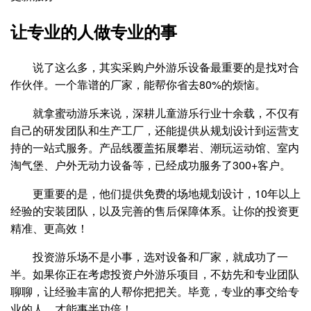
让专业的人做专业的事
说了这么多，其实采购户外游乐设备最重要的是找对合
作伙伴。一个靠谱的厂家，能帮你省去80%的烦恼。
就拿蜜动游乐来说，深耕儿童游乐行业十余载，不仅有
自己的研发团队和生产工厂，还能提供从规划设计到运营支
持的一站式服务。产品线覆盖拓展攀岩、潮玩运动馆、室内
淘气堡、户外无动力设备等，已经成功服务了300+客户。
更重要的是，他们提供免费的场地规划设计，10年以上
经验的安装团队，以及完善的售后保障体系。让你的投资更
精准、更高效！
投资游乐场不是小事，选对设备和厂家，就成功了一
半。如果你正在考虑投资户外游乐项目，不妨先和专业团队
聊聊，让经验丰富的人帮你把把关。毕竟，专业的事交给专
业的人，才能事半功倍！