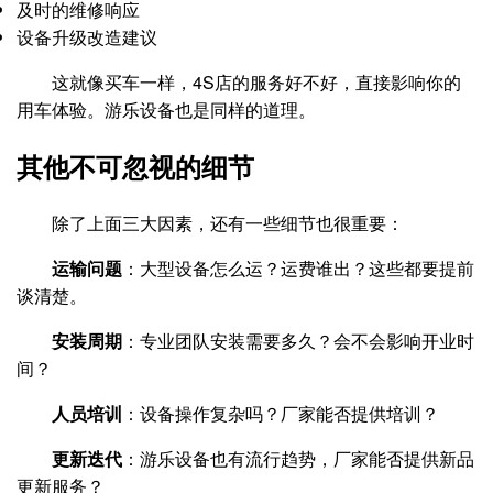
及时的维修响应
设备升级改造建议
这就像买车一样，4S店的服务好不好，直接影响你的
用车体验。游乐设备也是同样的道理。
其他不可忽视的细节
除了上面三大因素，还有一些细节也很重要：
运输问题
：大型设备怎么运？运费谁出？这些都要提前
谈清楚。
安装周期
：专业团队安装需要多久？会不会影响开业时
间？
人员培训
：设备操作复杂吗？厂家能否提供培训？
更新迭代
：游乐设备也有流行趋势，厂家能否提供新品
更新服务？