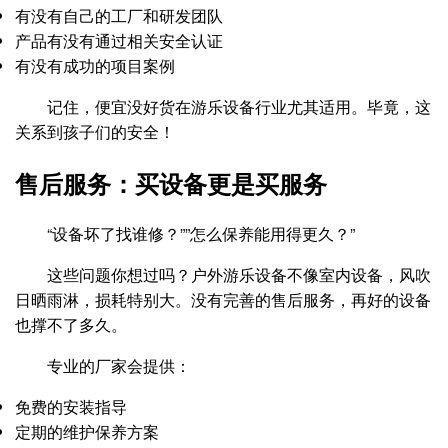
有没有自己的工厂和研发团队
产品有没有通过相关安全认证
有没有成功的项目案例
记住，便宜没好货在游乐设备行业尤其适用。毕竟，这
关系到孩子们的安全！
售后服务：买设备更是买服务
“设备坏了找谁修？””怎么保养能用得更久？”
这些问题你想过吗？户外游乐设备不像室内设备，风吹
日晒雨淋，损耗特别大。没有完善的售后服务，再好的设备
也撑不了多久。
专业的厂家会提供：
免费的安装指导
定期的维护保养方案