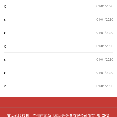
x
01/01/2020
x
01/01/2020
x
01/01/2020
x
01/01/2020
x
01/01/2020
x
01/01/2020
x
01/01/2020
该网站版权归：广州市蜜动儿童游乐设备有限公司所有
粤ICP备