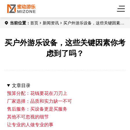
当前位置：
首页
新闻资讯
买户外游乐设备，这些关键因素你
考虑到了吗？
买户外游乐设备，这些关键因素你考
虑到了吗？
文章目录
预算分配：花钱要花在刀刃上
厂家选择：品质和实力缺一不可
售后服务：买设备更是买服务
其他不可忽视的细节
让专业的人做专业的事