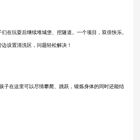
子们在玩耍后继续堆城堡、挖隧道。一个项目，双倍快乐。
旁边设置清洗区，问题轻松解决！
的孩子在这里可以尽情攀爬、跳跃，锻炼身体的同时还能结