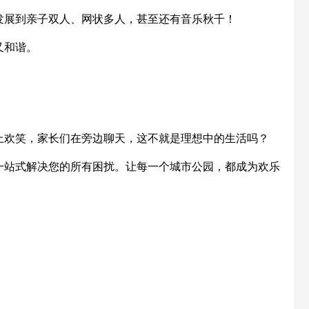
发展到亲子双人、网状多人，甚至还有音乐秋千！
又和谐。
上欢笑，家长们在旁边聊天，这不就是理想中的生活吗？
一站式解决您的所有困扰。让每一个城市公园，都成为欢乐