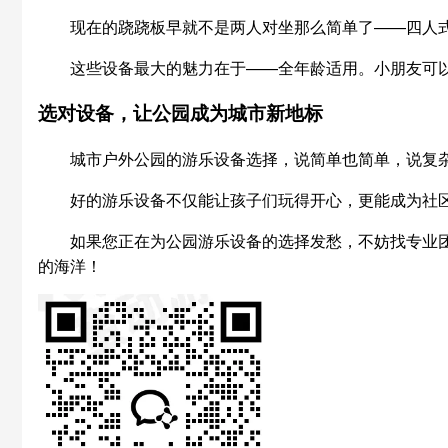
现在的跷跷板早就不是两人对坐那么简单了——四人
这些设备最大的魅力在于——全年龄适用。小朋友可
选对设备，让公园成为城市新地标
城市户外公园的游乐设备选择，说简单也简单，说复
好的游乐设备不仅能让孩子们玩得开心，更能成为社
如果您正在为公园游乐设备的选择发愁，不妨找专业
的海洋！