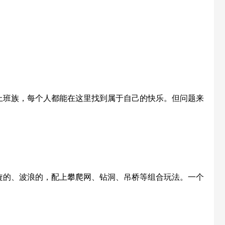
上班族，每个人都能在这里找到属于自己的快乐。但问题来
旋的、波浪的，配上攀爬网、钻洞、吊桥等组合玩法。一个