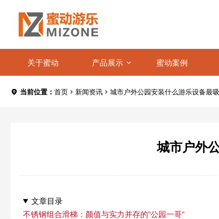
关于蜜动
产品展示
蜜动案例
当前位置：
首页
新闻资讯
城市户外公园安装什么游乐设备最
城市户外
文章目录
不锈钢组合滑梯：颜值与实力并存的”公园一哥”