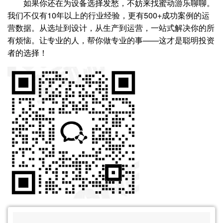
如果你还在为设备选择发愁，不妨来找蜜动游乐聊聊。
我们不仅有10年以上的行业经验，更有500+成功案例的运
营数据。从选址到设计，从生产到运营，一站式解决你的所
有烦恼。让专业的人，帮你做专业的事——这才是聪明投资
者的选择！