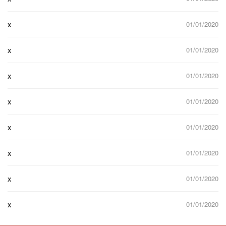
x
01/01/2020
x
01/01/2020
x
01/01/2020
x
01/01/2020
x
01/01/2020
x
01/01/2020
x
01/01/2020
x
01/01/2020