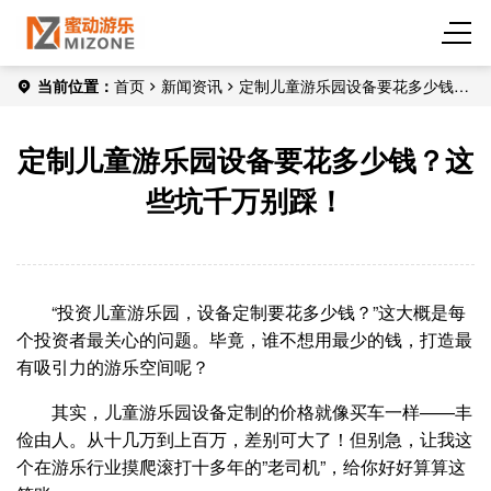
当前位置：
首页
新闻资讯
定制儿童游乐园设备要花多少钱？
这些坑千万别踩！
定制儿童游乐园设备要花多少钱？这
些坑千万别踩！
“投资儿童游乐园，设备定制要花多少钱？”这大概是每
个投资者最关心的问题。毕竟，谁不想用最少的钱，打造最
有吸引力的游乐空间呢？
其实，儿童游乐园设备定制的价格就像买车一样——丰
俭由人。从十几万到上百万，差别可大了！但别急，让我这
个在游乐行业摸爬滚打十多年的”老司机”，给你好好算算这