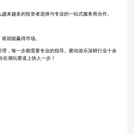
么越来越多的投资者选择与专业的一站式服务商合作。
，谁就能赢得市场。
管理，每一步都需要专业的指导。蜜动游乐深耕行业十余
你在潮玩赛道上快人一步！