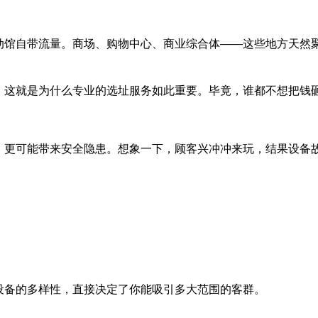
动馆自带流量。商场、购物中心、商业综合体——这些地方天然
这就是为什么专业的选址服务如此重要。毕竟，谁都不想把钱砸
，更可能带来安全隐患。想象一下，顾客兴冲冲来玩，结果设备
设备的多样性，直接决定了你能吸引多大范围的客群。