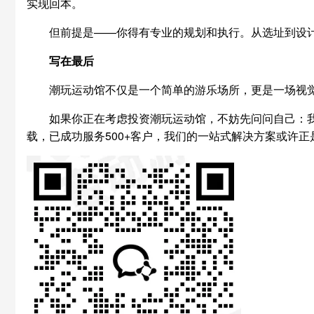
实现回本。
但前提是——你得有专业的规划和执行。从选址到设
写在最后
潮玩运动馆不仅是一个简单的游乐场所，更是一场视
如果你正在考虑投资潮玩运动馆，不妨先问问自己：
载，已成功服务500+客户，我们的一站式解决方案或许