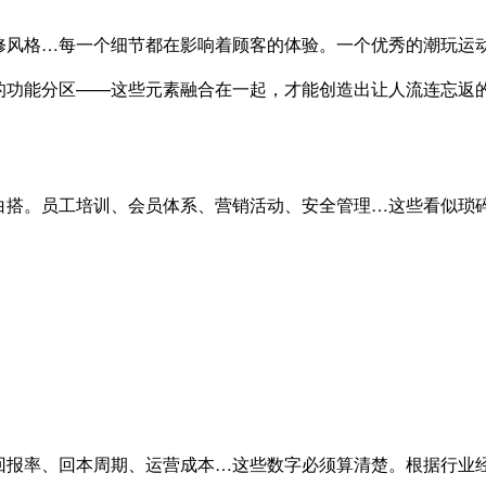
风格…每一个细节都在影响着顾客的体验。一个优秀的潮玩运动
的功能分区——这些元素融合在一起，才能创造出让人流连忘返
白搭。员工培训、会员体系、营销活动、安全管理…这些看似琐
报率、回本周期、运营成本…这些数字必须算清楚。根据行业经验