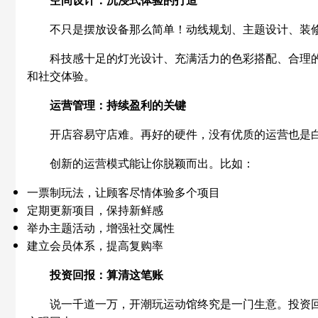
不只是摆放设备那么简单！动线规划、主题设计、装修
科技感十足的灯光设计、充满活力的色彩搭配、合理
和社交体验。
运营管理：持续盈利的关键
开店容易守店难。再好的硬件，没有优质的运营也是
创新的运营模式能让你脱颖而出。比如：
一票制玩法，让顾客尽情体验多个项目
定期更新项目，保持新鲜感
举办主题活动，增强社交属性
建立会员体系，提高复购率
投资回报：算清这笔账
说一千道一万，开潮玩运动馆终究是一门生意。投资回