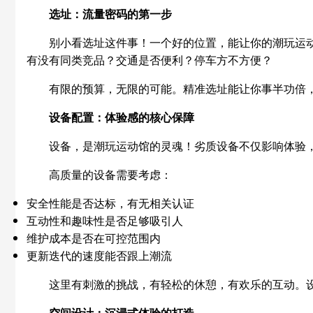
选址：流量密码的第一步
别小看选址这件事！一个好的位置，能让你的潮玩运
有没有同类竞品？交通是否便利？停车方不方便？
有限的预算，无限的可能。精准选址能让你事半功倍，
设备配置：体验感的核心保障
设备，是潮玩运动馆的灵魂！劣质设备不仅影响体验
高质量的设备需要考虑：
安全性能是否达标，有无相关认证
互动性和趣味性是否足够吸引人
维护成本是否在可控范围内
更新迭代的速度能否跟上潮流
这里有刺激的挑战，有轻松的休憩，有欢乐的互动。
空间设计：沉浸式体验的打造