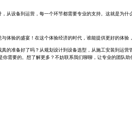
计，从设备到运营，每一个环节都需要专业的支持。这就是为什
觉与体验的盛宴！在这个体验经济的时代，谁能提供更好的体验
我真的准备好了吗？从规划设计到设备选型，从施工安装到运营
正是你需要的。想了解更多？不妨联系我们聊聊，让专业的团队助