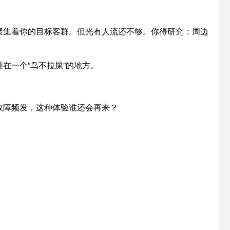
聚集着你的目标客群。但光有人流还不够。你得研究：周边
在一个”鸟不拉屎”的地方。
故障频发，这种体验谁还会再来？