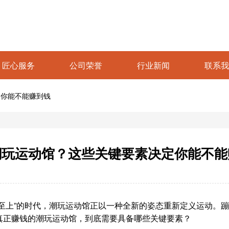
匠心服务
公司荣誉
行业新闻
联系我
定你能不能赚到钱
潮玩运动馆？这些关键要素决定你能不能
至上”的时代，潮玩运动馆正以一种全新的姿态重新定义运动。
真正赚钱的潮玩运动馆，到底需要具备哪些关键要素？