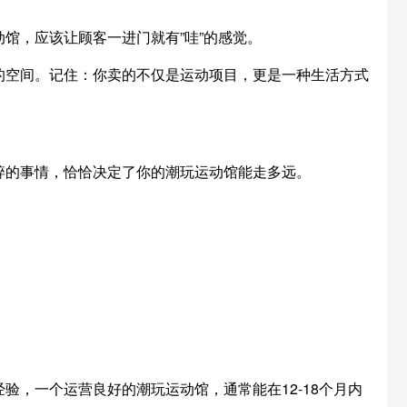
馆，应该让顾客一进门就有”哇”的感觉。
的空间。记住：你卖的不仅是运动项目，更是一种生活方式
碎的事情，恰恰决定了你的潮玩运动馆能走多远。
，一个运营良好的潮玩运动馆，通常能在12-18个月内