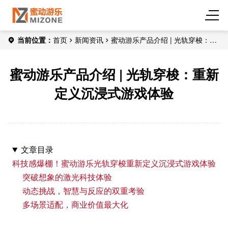
当前位置：
首页
新闻资讯
蜜动游乐产品介绍 | 光轨穿梭：重
新定义沉浸式游戏体验
蜜动游乐产品介绍 | 光轨穿梭：重新
定义沉浸式游戏体验
文章目录
科技感爆棚！蜜动游乐光轨穿梭重新定义沉浸式游戏体验
突破想象的激光科技体验
动态挑战，智慧与反应的双重考验
多场景适配，商业价值最大化