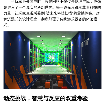
当玩家身处其中时，激光网格不仅仅是物理屏障，更像
是进入了一个真实的科幻世界。每一道光束都承载着科技的
力量，让玩家直观感受到”被未来科技扫描”的震撼体验。这
种沉浸式的设计理念，彻底颠覆了传统游乐设备的体验模
式。
动态挑战，智慧与反应的双重考验