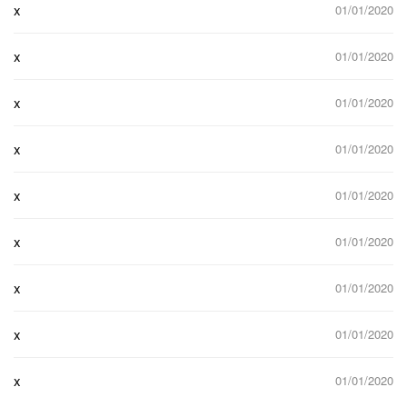
x
01/01/2020
x
01/01/2020
x
01/01/2020
x
01/01/2020
x
01/01/2020
x
01/01/2020
x
01/01/2020
x
01/01/2020
x
01/01/2020