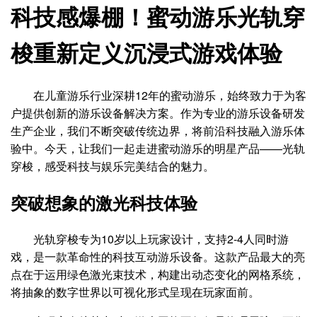
科技感爆棚！蜜动游乐光轨穿
梭重新定义沉浸式游戏体验
在儿童游乐行业深耕12年的蜜动游乐，始终致力于为客
户提供创新的游乐设备解决方案。作为专业的游乐设备研发
生产企业，我们不断突破传统边界，将前沿科技融入游乐体
验中。今天，让我们一起走进蜜动游乐的明星产品——光轨
穿梭，感受科技与娱乐完美结合的魅力。
突破想象的激光科技体验
光轨穿梭专为10岁以上玩家设计，支持2-4人同时游
戏，是一款革命性的科技互动游乐设备。这款产品最大的亮
点在于运用绿色激光束技术，构建出动态变化的网格系统，
将抽象的数字世界以可视化形式呈现在玩家面前。