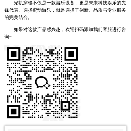
光轨穿梭不仅是一款游乐设备，更是未来科技娱乐的先
锋代表。选择蜜动游乐，就是选择了创新、品质与专业服务
的完美结合。
如果对这款产品感兴趣，欢迎扫码添加我们客服进行咨
询~