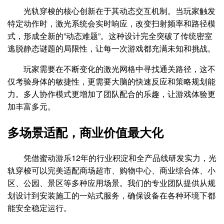
光轨穿梭的核心创新在于其动态交互机制。当玩家触发
特定动作时，激光系统会实时响应，改变扫射频率和路径模
式，形成全新的”动态难题”。这种设计完全突破了传统密室
逃脱静态谜题的局限性，让每一次游戏都充满未知和挑战。
玩家需要在不断变化的激光网格中寻找通关路径，这不
仅考验身体的敏捷性，更需要大脑的快速反应和策略规划能
力。多人协作模式更增加了团队配合的乐趣，让游戏体验更
加丰富多元。
多场景适配，商业价值最大化
凭借蜜动游乐12年的行业积淀和全产品线研发实力，光
轨穿梭可以完美适配商场超市、购物中心、商业综合体、小
区、公园、景区等多种应用场景。我们的专业团队提供从规
划设计到安装施工的一站式服务，确保设备在各种环境下都
能安全稳定运行。