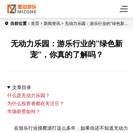
当前位置：
首页
新闻资讯
无动力乐园：游乐行业的”绿色新
宠”，你真的了解吗？
无动力乐园：游乐行业的”绿色新
宠”，你真的了解吗？
文章目录
什么是无动力乐园？
为什么投资者都在关注它？
市场前景如何？
在游乐行业摸爬滚打这么多年，如果你还不知道无动力