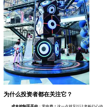
为什么投资者都在关注它？
成本控制妥妥的
：零电费！这一点就足以让老板们心动