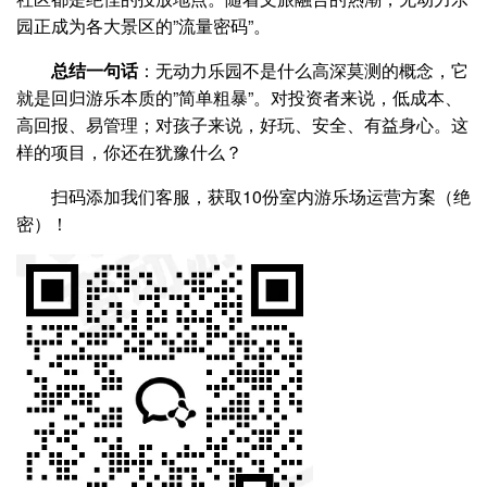
园正成为各大景区的”流量密码”。
总结一句话
：无动力乐园不是什么高深莫测的概念，它
就是回归游乐本质的”简单粗暴”。对投资者来说，低成本、
高回报、易管理；对孩子来说，好玩、安全、有益身心。这
样的项目，你还在犹豫什么？
扫码添加我们客服，获取10份室内游乐场运营方案（绝
密）！