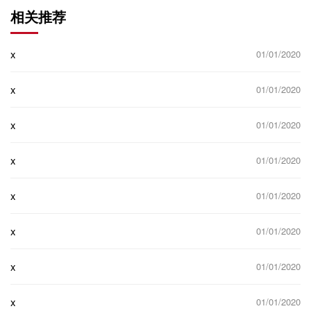
相关推荐
x
01/01/2020
x
01/01/2020
x
01/01/2020
x
01/01/2020
x
01/01/2020
x
01/01/2020
x
01/01/2020
x
01/01/2020