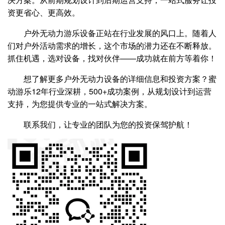
资更省心、更高效。
户外无动力游乐设备正站在行业发展的风口上。随着人
们对户外活动需求的增长，这个市场的潜力还在不断释放。
抓住机遇，选对设备，找对伙伴——成功就在前方等着你！
想了解更多户外无动力设备的详细信息和投资方案？蜜
动游乐12年行业深耕，500+成功案例，从规划设计到运营
支持，为您提供专业的一站式解决方案。
联系我们，让专业的团队为您的投资保驾护航！