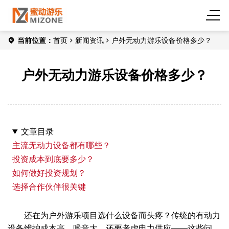
当前位置：
首页
新闻资讯
户外无动力游乐设备价格多少？
户外无动力游乐设备价格多少？
文章目录
主流无动力设备都有哪些？
投资成本到底要多少？
如何做好投资规划？
选择合作伙伴很关键
还在为户外游乐项目选什么设备而头疼？传统的有动力
设备维护成本高，噪音大，还要考虑电力供应——这些问