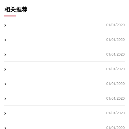
相关推荐
x
01/01/2020
x
01/01/2020
x
01/01/2020
x
01/01/2020
x
01/01/2020
x
01/01/2020
x
01/01/2020
x
01/01/2020