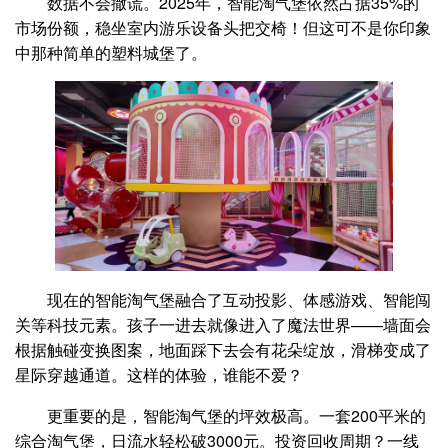
数据不会撒谎。2025年，智能淘气堡依然占据35%的
市场份额，稳坐室内游乐设备头把交椅！但这可不是你印象
中那种简单的塑料城堡了。
现在的智能淘气堡融合了互动投影、体感游戏、智能闯
关等科技元素。孩子一进去就像进入了魔法世界——墙面会
根据触碰变换图案，地面踩下去会有花朵绽放，滑梯变成了
星际穿越通道。这样的体验，谁能不爱？
更重要的是，智能淘气堡的坪效极高。一套200平米的
综合淘气堡，日流水轻松破3000元。投资回收周期？一线