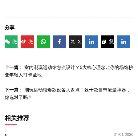
分享
微
微
X
复
信
博
WhatsApp
Facebook
LinkedIn
LinkedI
制链
接
上一篇：
室内潮玩运动馆怎么设计？5大核心理念让你的场馆秒
变年轻人打卡圣地
下一篇：
潮玩运动馆爆款设备大盘点！这十款自带流量神器，
你选对了吗？
相关推荐
x
01/01/2020