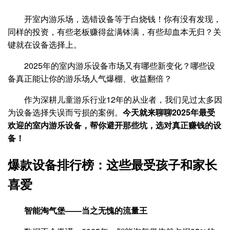
开室内游乐场，选错设备等于白烧钱！你有没有发现，
同样的投资，有些老板赚得盆满钵满，有些却血本无归？关
键就在设备选择上。
2025年的室内游乐设备市场又有哪些新变化？哪些设
备真正能让你的游乐场人气爆棚、收益翻倍？
作为深耕儿童游乐行业12年的从业者，我们见过太多因
为设备选择失误而亏损的案例。
今天就来聊聊2025年最受
欢迎的室内游乐设备，帮你避开那些坑，选对真正赚钱的设
备！
爆款设备排行榜：这些最受孩子和家长
喜爱
智能淘气堡——当之无愧的流量王