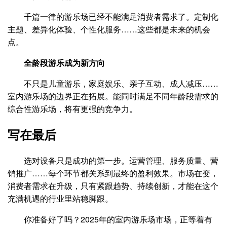
千篇一律的游乐场已经不能满足消费者需求了。定制化
主题、差异化体验、个性化服务……这些都是未来的机会
点。
全龄段游乐成为新方向
不只是儿童游乐，家庭娱乐、亲子互动、成人减压……
室内游乐场的边界正在拓展。能同时满足不同年龄段需求的
综合性游乐场，将有更强的竞争力。
写在最后
选对设备只是成功的第一步。运营管理、服务质量、营
销推广……每个环节都关系到最终的盈利效果。市场在变，
消费者需求在升级，只有紧跟趋势、持续创新，才能在这个
充满机遇的行业里站稳脚跟。
你准备好了吗？2025年的室内游乐场市场，正等着有