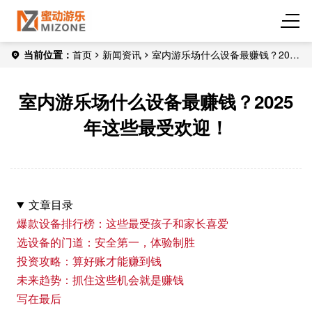
当前位置：
首页
新闻资讯
室内游乐场什么设备最赚钱？2025
年这些最受欢迎！
室内游乐场什么设备最赚钱？2025
年这些最受欢迎！
文章目录
爆款设备排行榜：这些最受孩子和家长喜爱
选设备的门道：安全第一，体验制胜
投资攻略：算好账才能赚到钱
未来趋势：抓住这些机会就是赚钱
写在最后