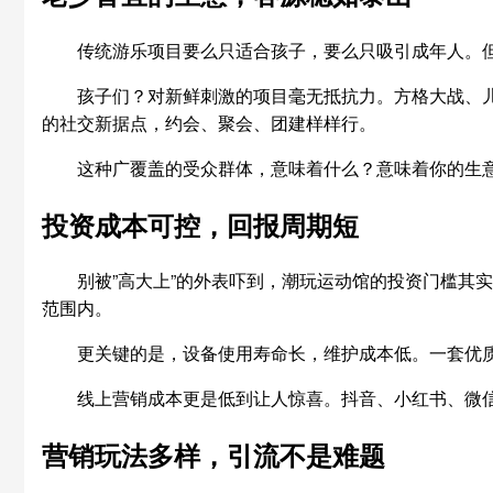
传统游乐项目要么只适合孩子，要么只吸引成年人。但
孩子们？对新鲜刺激的项目毫无抵抗力。方格大战、
的社交新据点，约会、聚会、团建样样行。
这种广覆盖的受众群体，意味着什么？意味着你的生
投资成本可控，回报周期短
别被”高大上”的外表吓到，潮玩运动馆的投资门槛其
范围内。
更关键的是，设备使用寿命长，维护成本低。一套优质
线上营销成本更是低到让人惊喜。抖音、小红书、微
营销玩法多样，引流不是难题