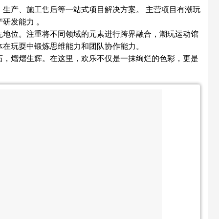
生产、施工售后等一站式项目解决方案。 主营项目有潮玩
研发能力 。
先地位。注重将不同领域的元素进行跨界融合，潮玩运动馆
体在玩耍中锻炼思维能力和团队协作能力。
石，熠熠生辉。在这里，欢乐不仅是一抹绚烂的色彩，更是