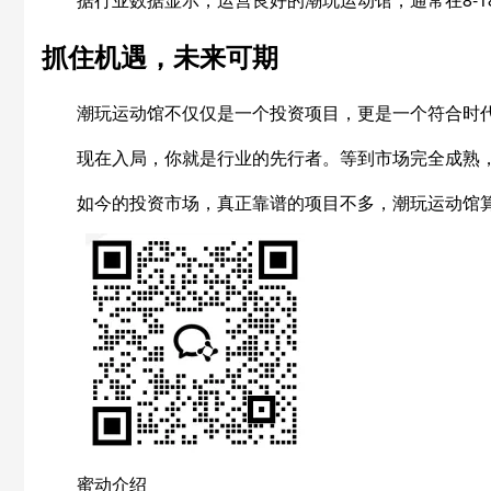
抓住机遇，未来可期
潮玩运动馆不仅仅是一个投资项目，更是一个符合时
现在入局，你就是行业的先行者。等到市场完全成熟
如今的投资市场，真正靠谱的项目不多，潮玩运动馆
蜜动介绍