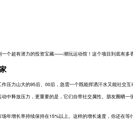
到一个超有潜力的投资宝藏——潮玩运动馆！这个项目到底有多
家
作压力山大的95后、00后，急需一个既能挥洒汗水又能社交
运动中释放压力，更重要的是，它们自带社交属性。朋友圈晒一
场年增长率持续保持在15%以上。这样的增长速度，你还在等