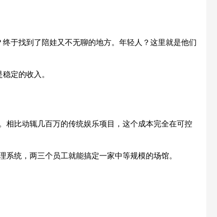
？终于找到了陪娃又不无聊的地方。年轻人？这里就是他们
是稳定的收入。
间。相比动辄几百万的传统娱乐项目，这个成本完全在可控
管理系统，两三个员工就能搞定一家中等规模的场馆。