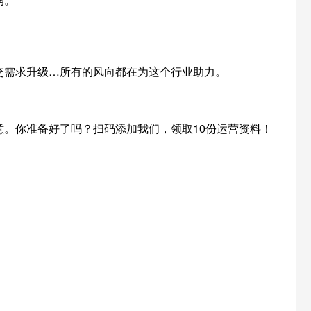
交需求升级…所有的风向都在为这个行业助力。
。你准备好了吗？扫码添加我们，领取10份运营资料！