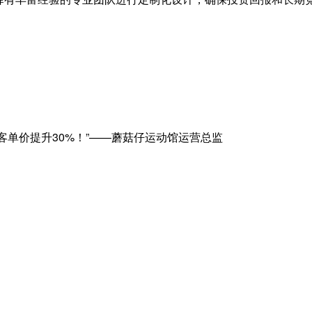
客单价提升30%！”——蘑菇仔运动馆运营总监