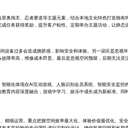
马里奥闯关、忍者赛道等主题元素，结合本地文化特色打造独有I
完成任务获得奖励，提升客户粘性。定期举办主题活动，让静态
空间设备过多会造成拥挤感，影响安全和体验。另一误区是忽视年
备故障率高，维修成本昂贵。最后是忽视空间预留，后期无法灵
。智能化体现在AI互动游戏、人脸识别会员系统、智能安全监控
与教育内容深度融合，游戏中学习、娱乐中成长成为新标准。同
置、精细运营。重点把握空间效率最大化、体验价值最优化、安
择有丰富经验的专业团队进行定制化设计，确保投资回报和长期