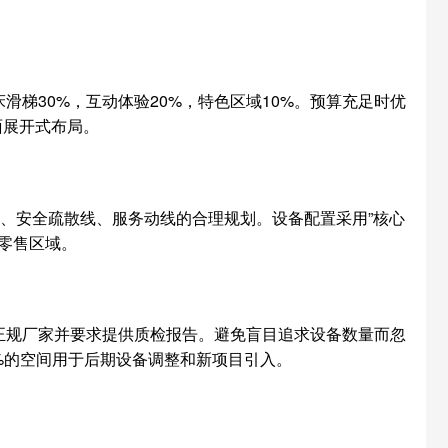
滑梯30%，互动体验20%，特色区域10%。预算充足时优
面展开式布局。
、安全疏散线、服务动线的合理规划。设备配置采用”核心
零售区域。
正规厂家并要求提供质检报告。避免盲目追求设备数量而忽
5%的空间用于后期设备调整和新项目引入。