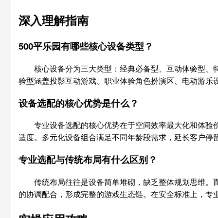
深入理解指南
500平乐园有哪些核心设备类型？
核心设备分为三大类型：经典必备型、互动体验型、特
验型涵盖投影互动游戏、职业体验角色扮演区、电动游乐
设备选配的核心优势是什么？
专业设备选配的核心优势在于空间效率最大化和体验价
适度。多元化设备组合满足不同年龄段需求，延长客户停
专业选配与传统布局有什么区别？
传统布局往往是设备简单堆砌，缺乏整体规划思维。
的协调配合，形成完整的游戏生态链。在安全标准上，专