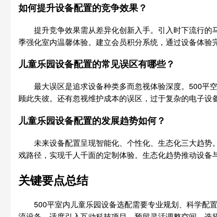
如何提升设备配置的竞争效果？
提升竞争效果需从差异化创新入手。引入时下流行的
季强化室内温馨体验。建立会员积分系统，通过设备体验
儿童乐园设备配置的常见误区有哪些？
最大误区是追求设备种类多而忽视体验深度。500平
顾此失彼。还有忽视维护成本的误区，过于复杂的电子设
儿童乐园设备配置的发展趋势如何？
未来设备配置呈现智能化、个性化、生态化三大趋势
戏路径，实现千人千面的定制体验。生态化趋势推动设备
关键要点总结
500平室内儿童乐园设备选配需要专业规划、科学配
流设备，适度引入互动科技项目，预留灵活调整空间。选