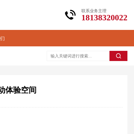
联系业务主理
18138320022
们
动体验空间