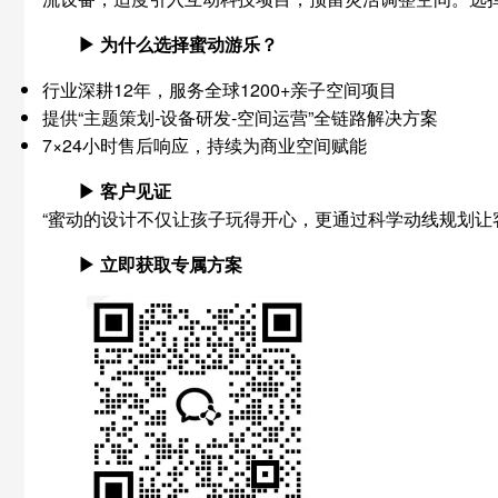
▶ 为什么选择蜜动游乐？
行业深耕12年，服务全球1200+亲子空间项目
提供“主题策划-设备研发-空间运营”全链路解决方案
7×24小时售后响应，持续为商业空间赋能
▶ 客户见证
“蜜动的设计不仅让孩子玩得开心，更通过科学动线规划让
▶ 立即获取专属方案