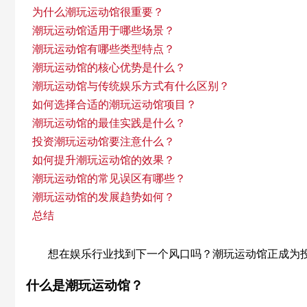
为什么潮玩运动馆很重要？
潮玩运动馆适用于哪些场景？
潮玩运动馆有哪些类型特点？
潮玩运动馆的核心优势是什么？
潮玩运动馆与传统娱乐方式有什么区别？
如何选择合适的潮玩运动馆项目？
潮玩运动馆的最佳实践是什么？
投资潮玩运动馆要注意什么？
如何提升潮玩运动馆的效果？
潮玩运动馆的常见误区有哪些？
潮玩运动馆的发展趋势如何？
总结
想在娱乐行业找到下一个风口吗？潮玩运动馆正成为
什么是潮玩运动馆？