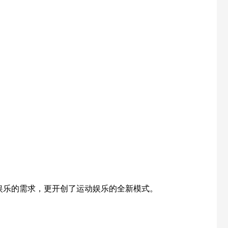
娱乐的需求，更开创了运动娱乐的全新模式。