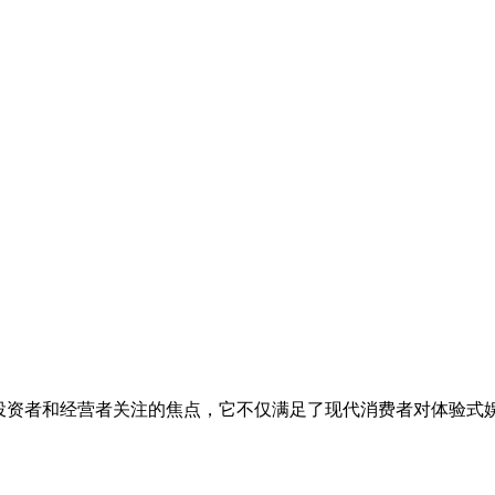
投资者和经营者关注的焦点，它不仅满足了现代消费者对体验式