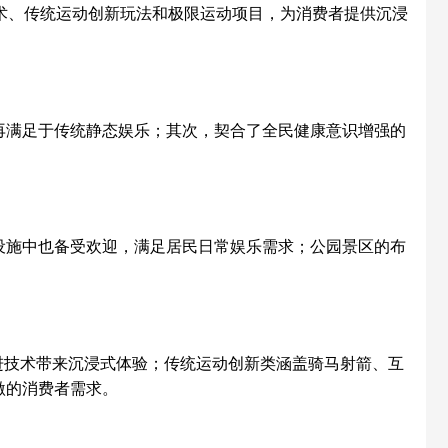
技术、传统运动创新玩法和极限运动项目，为消费者提供沉浸
再满足于传统静态娱乐；其次，契合了全民健康意识增强的
设施中也备受欢迎，满足居民日常娱乐需求；公园景区的布
进技术带来沉浸式体验；传统运动创新类涵盖骑马射箭、互
激的消费者需求。