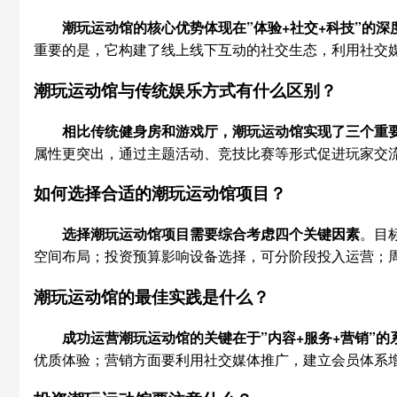
潮玩运动馆的核心优势体现在”体验+社交+科技”的深
重要的是，它构建了线上线下互动的社交生态，利用社交
潮玩运动馆与传统娱乐方式有什么区别？
相比传统健身房和游戏厅，潮玩运动馆实现了三个重
属性更突出，通过主题活动、竞技比赛等形式促进玩家交
如何选择合适的潮玩运动馆项目？
选择潮玩运动馆项目需要综合考虑四个关键因素
。目
空间布局；投资预算影响设备选择，可分阶段投入运营；
潮玩运动馆的最佳实践是什么？
成功运营潮玩运动馆的关键在于”内容+服务+营销”的
优质体验；营销方面要利用社交媒体推广，建立会员体系