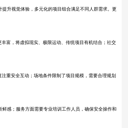
计提升视觉体验，多元化的项目组合满足不同人群需求。更
更丰富，将虚拟现实、极限运动、传统项目有机结合；社交
庭注重安全互动；场地条件限制了项目规模，需要合理规划
新鲜感；服务方面需要专业培训工作人员，确保安全操作和