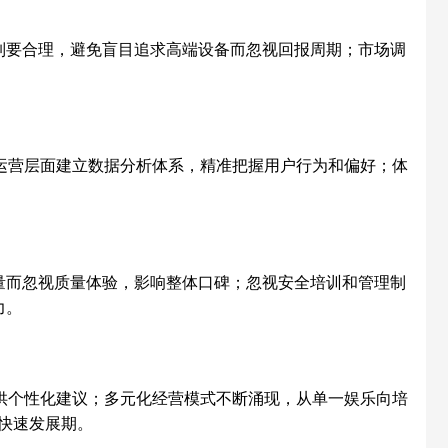
制要合理，避免盲目追求高端设备而忽视回报周期；市场调
运营层面建立数据分析体系，精准把握用户行为和偏好；体
量而忽视质量体验，影响整体口碑；忽视安全培训和管理制
力。
供个性化建议；多元化经营模式不断涌现，从单一娱乐向培
快速发展期。