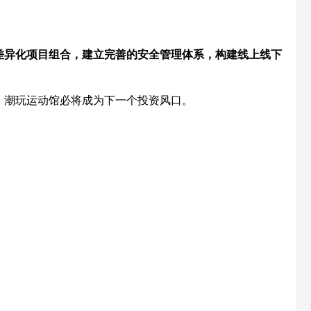
差异化项目组合，建立完善的安全管理体系，构建线上线下
，潮玩运动馆必将成为下一个投资风口。