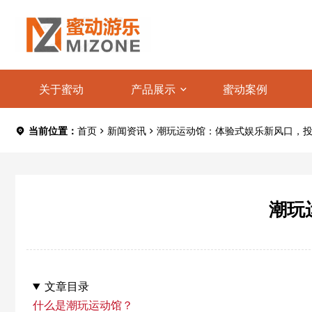
关于蜜动
产品展示
蜜动案例
当前位置：
首页
新闻资讯
潮玩运动馆：体验式娱乐新风口，
潮玩
文章目录
什么是潮玩运动馆？