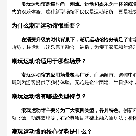
潮玩运动馆是集时尚、潮流、运动和娱乐为一体的综
式的娱乐体验。这种新型场馆不仅仅是运动场所，更是社
为什么潮玩运动馆很重要？
在消费升级的时代背景下，潮玩运动馆恰好满足了市
趋势，将运动与娱乐完美融合；最后，为亲子家庭和年轻
潮玩运动馆适用于哪些场景？
潮玩运动馆的应用场景极其广泛
。商场超市、购物中
局则为游客提供了独特体验。无论是企业团建、生日派对
潮玩运动馆有哪些类型特点？
潮玩运动馆主要分为三大项目类型，各具特色
。创新
动飞镖、动感篮球等，在经典项目基础上融入新玩法；极
潮玩运动馆的核心优势是什么？