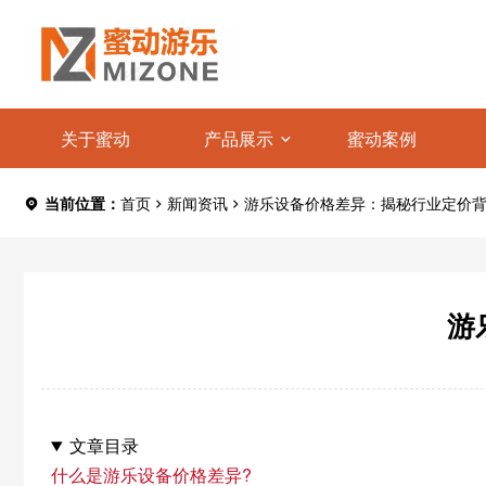
关于蜜动
产品展示
蜜动案例
当前位置：
首页
新闻资讯
游乐设备价格差异：揭秘行业定价
游
文章目录
什么是游乐设备价格差异?