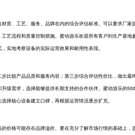
含材质、工艺、服务、品牌在内的综合评估标准。可以要求厂家
、工艺流程和质量控制措施。蜜动游乐欢迎所有客户到生产基地
式，实地考察设备的实际运营效果和耐用性表现。
二步比较产品品质和服务内容；第三步综合评估性价比，做出最
和升级需求，选择能够提供长期支持的合作伙伴。蜜动游乐的50
先选择核心设备建立口碑，再根据运营情况逐步扩充。
高的价格可能存在品牌溢价。要在充分了解市场行情的基础上，