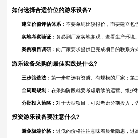
如何选择合适价位的游乐设备?
建立价值评估体系
：不要单纯比较报价，而要建立包
实地考察验证
：务必到厂家实地参观，查看生产环境
案例项目调研
：向厂家要求提供已完成项目的联系方
游乐设备采购的最佳实践是什么?
三步筛选法
：第一步筛选有资质、有规模的厂家；第
全周期规划
：在采购阶段就要考虑后续的运营、维护
分批投入策略
：对于大型项目，可以考虑分期投入，
投资游乐设备要注意什么?
避免极端价格
：过低的价格往往意味着质量隐患，过