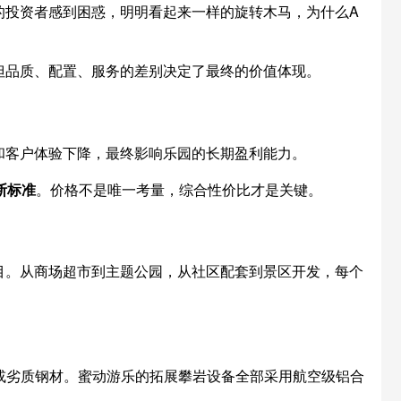
的投资者感到困惑，明明看起来一样的旋转木马，为什么A
但品质、配置、服务的差别决定了最终的价值体现。
和客户体验下降，最终影响乐园的长期盈利能力。
断标准
。价格不是唯一考量，综合性价比才是关键。
目。从商场超市到主题公园，从社区配套到景区开发，每个
料或劣质钢材。蜜动游乐的拓展攀岩设备全部采用航空级铝合