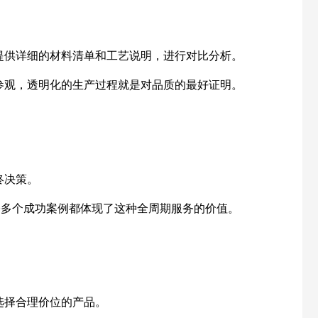
提供详细的材料清单和工艺说明，进行对比分析。
参观，透明化的生产过程就是对品质的最好证明。
终决策。
0多个成功案例都体现了这种全周期服务的价值。
选择合理价位的产品。