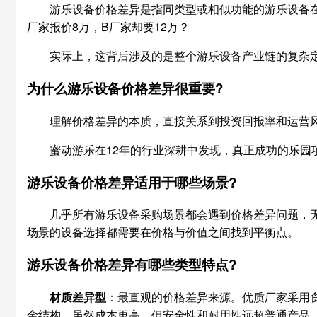
游乐设备价格差异是指同类型或相似功能的游乐设备
厂家报价8万，B厂家却要12万？
实际上，这背后涉及的是整个游乐设备产业链的复杂
为什么游乐设备价格差异很重要?
理解价格差异的本质，直接关系到投资回报率和运营
蜜动游乐在12年的行业深耕中发现，真正成功的乐园
游乐设备价格差异适用于哪些场景?
几乎所有游乐设备采购场景都会遇到价格差异问题，
场景的设备选择都需要在价格与价值之间找到平衡点。
游乐设备价格差异有哪些类型特点?
材质差异型
：最直观的价格差异来源。优质厂家采用食
金结构，虽然成本更高，但安全性和耐用性远超普通产品