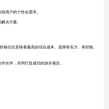
龄段用户的个性化需求。
的解决方案。
w价格往往意味着最高的综合成本。选择有实力、有经验、
合作伙伴，共同打造成功的游乐项目。