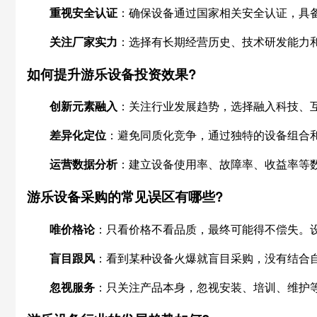
重视安全认证
：确保设备通过国家相关安全认证，具
关注厂家实力
：选择有长期经营历史、技术研发能力
如何提升游乐设备投资效果?
创新元素融入
：关注行业发展趋势，选择融入科技、
差异化定位
：避免同质化竞争，通过独特的设备组合
运营数据分析
：建立设备使用率、故障率、收益率等
游乐设备采购的常见误区有哪些?
唯价格论
：只看价格不看品质，最终可能得不偿失。
盲目跟风
：看到某种设备火爆就盲目采购，没有结合
忽视服务
：只关注产品本身，忽视安装、培训、维护