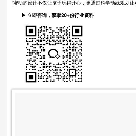
“蜜动的设计不仅让孩子玩得开心，更通过科学动线规划让
▶ 立即咨询，获取20+份行业资料