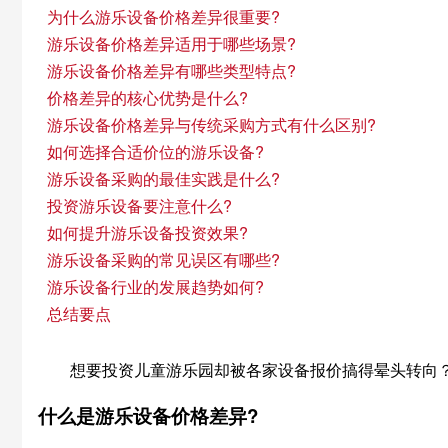
为什么游乐设备价格差异很重要?
游乐设备价格差异适用于哪些场景?
游乐设备价格差异有哪些类型特点?
价格差异的核心优势是什么?
游乐设备价格差异与传统采购方式有什么区别?
如何选择合适价位的游乐设备?
游乐设备采购的最佳实践是什么?
投资游乐设备要注意什么?
如何提升游乐设备投资效果?
游乐设备采购的常见误区有哪些?
游乐设备行业的发展趋势如何?
总结要点
想要投资儿童游乐园却被各家设备报价搞得晕头转向
什么是游乐设备价格差异?