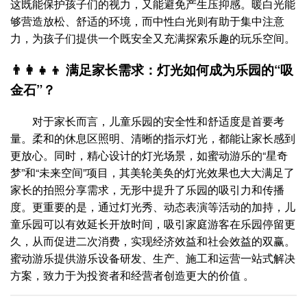
这既能保护孩子们的视力，又能避免产生压抑感。暖白光能
够营造放松、舒适的环境，而中性白光则有助于集中注意
力，为孩子们提供一个既安全又充满探索乐趣的玩乐空间。
👨‍👩‍👧‍👦 满足家长需求：灯光如何成为乐园的“吸
金石”？
对于家长而言，儿童乐园的安全性和舒适度是首要考
量。柔和的休息区照明、清晰的指示灯光，都能让家长感到
更放心。同时，精心设计的灯光场景，如蜜动游乐的“星奇
梦”和“未来空间”项目，其美轮美奂的灯光效果也大大满足了
家长的拍照分享需求，无形中提升了乐园的吸引力和传播
度。更重要的是，通过灯光秀、动态表演等活动的加持，儿
童乐园可以有效延长开放时间，吸引家庭游客在乐园停留更
久，从而促进二次消费，实现经济效益和社会效益的双赢。
蜜动游乐提供游乐设备研发、生产、施工和运营一站式解决
方案，致力于为投资者和经营者创造更大的价值 。