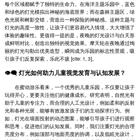
每个区域都赋予了独特的生命力。在海洋主题乐园中，蓝色
和绿色的灯光模拟出神秘的海底世界；而在森林主题区，绿
色光斑和树影交错，营造出一种探险的神秘感。这种主题与
灯光的高度一致性，让孩子们更容易代入情境，大大增强了
体验的趣味性。更值得一提的是，夜晚的灯光设计与白天形
成鲜明对比，创造出独特的视觉效果。摩天轮在夜晚通过绚
丽的灯光勾勒出优美造型，瞬间成为乐园的标志性景观，吸
引孩子们反复探索，乐此不疲 [cite: 1, 3]。
👁️‍🗨️ 灯光如何助力儿童视觉发育与认知发展？
在蜜动游乐看来，一个优秀的儿童乐园，不仅要让孩子
玩得开心，更要关注他们的健康成长。研究表明，自然光有
助于儿童的专注力，而合理的人工光设计，例如柔和的反射
光和各种光斑，能够有效激发孩子们的主动探求行为。例
如，灯光在墙面投射的动态图案，能够引导孩子们进行观察
和思考，促进他们的认知发展。同时，我们注重灯光的合理
亮度分布，例如顶部与地面亮度的协调，以及低眩光设计，