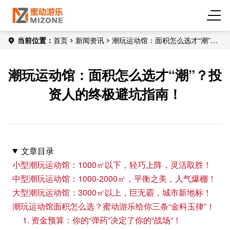
当前位置：
首页
新闻资讯
潮玩运动馆：面积怎么选才“潮”？
投资人的终极避坑指南！
潮玩运动馆：面积怎么选才“潮”？投
资人的终极避坑指南！
文章目录
小型潮玩运动馆：1000㎡以下，轻巧上阵，灵活取胜！
中型潮玩运动馆：1000-2000㎡，平衡之美，人气爆棚！
大型潮玩运动馆：3000㎡以上，巨无霸，城市新地标！
潮玩运动馆面积怎么选？蜜动游乐给你三条“金科玉律”！
1. 资金预算：你的“弹药”决定了你的“战场”！