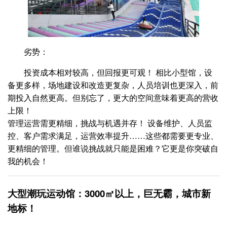
劣势：
投资成本相对较高，但回报更可观！ 相比小型馆，设
备更多样，场地建设和改造更复杂，人员培训也更深入，前
期投入自然更高。但别忘了，更大的空间意味着更高的营收
上限！
管理运营需更精细，挑战与机遇并存！ 设备维护、人员监
控、客户需求满足，运营效率提升……这些都需要更专业、
更精细的管理。但谁说挑战就只能是困难？它更是你突破自
我的机会！
大型潮玩运动馆：3000㎡以上，巨无霸，城市新
地标！