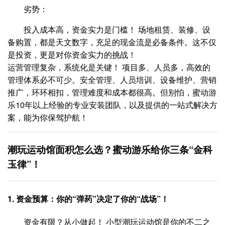
劣势：
投入成本高，资金实力是门槛！ 场地租赁、装修、设
备购置，都是天文数字，充足的现金流是必备条件。这不仅
是投资，更是对你资金实力的挑战！
运营管理复杂，系统化是关键！ 项目多、人员多，高效的
管理体系必不可少。安全管理、人员培训、设备维护、营销
推广，环环相扣，管理难度和成本都很高。但别怕，蜜动游
乐10年以上经验的专业安装团队，以及提供的一站式解决方
案，能为你保驾护航！
潮玩运动馆面积怎么选？蜜动游乐给你三条“金科
玉律”！
1. 资金预算：你的“弹药”决定了你的“战场”！
资金有限？从小做起！ 小型潮玩运动馆是你的不二之