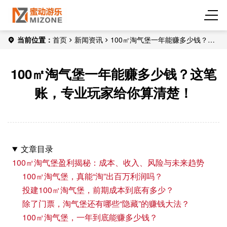
当前位置：
首页
新闻资讯
100㎡淘气堡一年能赚多少钱？这
笔账，专业玩家给你算清楚！
100㎡淘气堡一年能赚多少钱？这笔
账，专业玩家给你算清楚！
文章目录
100㎡淘气堡盈利揭秘：成本、收入、风险与未来趋势
100㎡淘气堡，真能“淘”出百万利润吗？
投建100㎡淘气堡，前期成本到底有多少？
除了门票，淘气堡还有哪些“隐藏”的赚钱大法？
100㎡淘气堡，一年到底能赚多少钱？