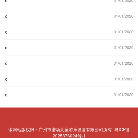
x
01/01/2020
x
01/01/2020
x
01/01/2020
x
01/01/2020
x
01/01/2020
x
01/01/2020
x
01/01/2020
该网站版权归：广州市蜜动儿童游乐设备有限公司所有
粤ICP备
2025376024号-1