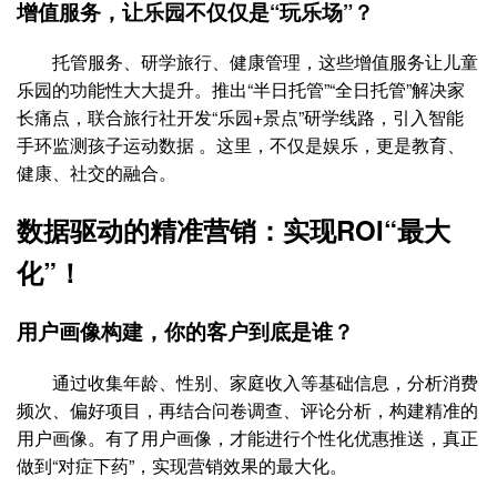
增值服务，让乐园不仅仅是“玩乐场”？
托管服务、研学旅行、健康管理，这些增值服务让儿童
乐园的功能性大大提升。推出“半日托管”“全日托管”解决家
长痛点，联合旅行社开发“乐园+景点”研学线路，引入智能
手环监测孩子运动数据 。这里，不仅是娱乐，更是教育、
健康、社交的融合。
数据驱动的精准营销：实现ROI“最大
化”！
用户画像构建，你的客户到底是谁？
通过收集年龄、性别、家庭收入等基础信息，分析消费
频次、偏好项目，再结合问卷调查、评论分析，构建精准的
用户画像。有了用户画像，才能进行个性化优惠推送，真正
做到“对症下药”，实现营销效果的最大化。