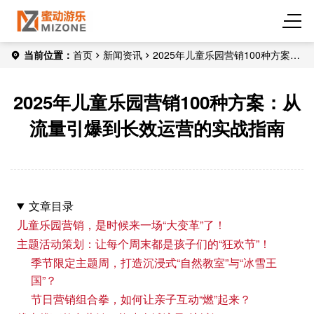
当前位置：
首页
新闻资讯
2025年儿童乐园营销100种方案：
从流量引爆到长效运营的实战指南
2025年儿童乐园营销100种方案：从
流量引爆到长效运营的实战指南
文章目录
儿童乐园营销，是时候来一场“大变革”了！
主题活动策划：让每个周末都是孩子们的“狂欢节”！
季节限定主题周，打造沉浸式“自然教室”与“冰雪王
国”？
节日营销组合拳，如何让亲子互动“燃”起来？