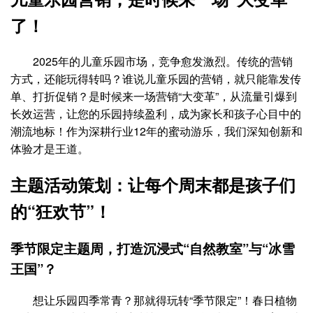
了！
2025年的儿童乐园市场，竞争愈发激烈。传统的营销
方式，还能玩得转吗？谁说儿童乐园的营销，就只能靠发传
单、打折促销？是时候来一场营销“大变革”，从流量引爆到
长效运营，让您的乐园持续盈利，成为家长和孩子心目中的
潮流地标！作为深耕行业12年的蜜动游乐，我们深知创新和
体验才是王道。
主题活动策划：让每个周末都是孩子们
的“狂欢节”！
季节限定主题周，打造沉浸式“自然教室”与“冰雪
王国”？
想让乐园四季常青？那就得玩转“季节限定”！春日植物