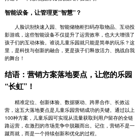
智能设备，让管理更“智慧”？
人脸识别快速入园、智能储物柜扫码存取物品、互动投
影游戏，这些智能设备不仅提升了运营效率，也大大增强了
孩子们的互动体验。谁说儿童乐园就只能是简单的玩乐？这
里，是科技与创新的融合，更是孩子们释放活力、挑战自我
的舞台！
结语：营销方案落地要点，让您的乐园
“长虹”！
精准定位、创新体验、数据驱动、跨界合作、长效运
营，这五大落地要点是儿童乐园营销成功的关键。通过以上
100种方案，儿童乐园可实现从流量获取到用户留存的全链
路运营，在激烈的市场竞争中脱颖而出。记住，营销不是一
蹴而就，而是一个持续创新和优化的过程。