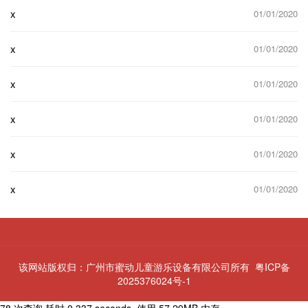
x
01/01/2020
x
01/01/2020
x
01/01/2020
x
01/01/2020
x
01/01/2020
x
01/01/2020
该网站版权归：广州市蜜动儿童游乐设备有限公司所有
粤ICP备
2025376024号-1
78 次查询 耗时 0.337 seconds, 使用 57.29MB 内存