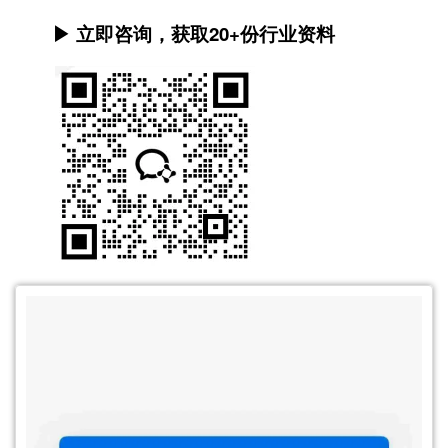
▶ 立即咨询，获取20+份行业资料