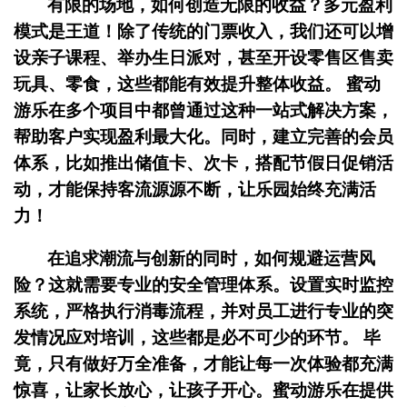
有限的场地，如何创造无限的收益？多元盈利
模式是王道！除了传统的门票收入，我们还可以增
设亲子课程、举办生日派对，甚至开设零售区售卖
玩具、零食，这些都能有效提升整体收益。 蜜动
游乐在多个项目中都曾通过这种一站式解决方案，
帮助客户实现盈利最大化。同时，建立完善的会员
体系，比如推出储值卡、次卡，搭配节假日促销活
动，才能保持客流源源不断，让乐园始终充满活
力！
在追求潮流与创新的同时，如何规避运营风
险？这就需要专业的安全管理体系。设置实时监控
系统，严格执行消毒流程，并对员工进行专业的突
发情况应对培训，这些都是必不可少的环节。 毕
竟，只有做好万全准备，才能让每一次体验都充满
惊喜，让家长放心，让孩子开心。蜜动游乐在提供