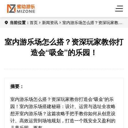
当前位置：
首页
新闻资讯
室内游乐场怎么搭？资深玩家教你
打造会“吸金”的乐园！
室内游乐场怎么搭？资深玩家教你打
造会“吸金”的乐园！
摘要：
室内游乐场怎么搭？资深玩家教你打造会“吸金”的乐
园！室内游乐场搭建秘籍：设计、运营与选址全攻略
想开室内游乐场？这篇攻略手把手教你如何从创意设
计、高效运营到场地规划，打造一个既安全又盈利的
儿童乐园，更有