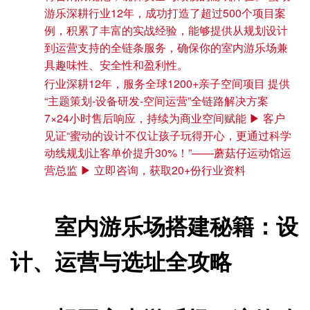
游乐深耕行业12年，成功打造了超过500个项目案
例，积累了丰富的实战经验，能够提供从规划设计
到运营支持的全链条服务，确保你的室内游乐场兼
具趣味性、安全性和盈利性。
行业深耕12年，服务全球1200+亲子空间项目 提供
“主题策划-设备研发-空间运营”全链路解决方案
7×24小时售后响应，持续为商业空间赋能 ▶ 客户
见证“蜜动的设计不仅让孩子玩得开心，更通过科学
动线规划让客单价提升30%！”——蘑菇仔运动馆运
营总监 ▶ 立即咨询，获取20+份行业资料
室内游乐场搭建秘籍：设
计、运营与选址全攻略