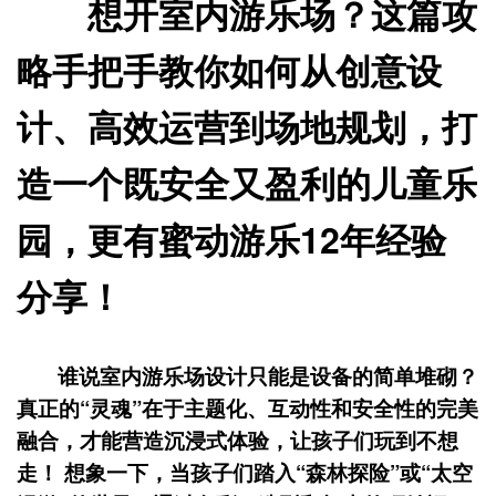
想开室内游乐场？这篇攻
略手把手教你如何从创意设
计、高效运营到场地规划，打
造一个既安全又盈利的儿童乐
园，更有蜜动游乐12年经验
分享！
谁说室内游乐场设计只能是设备的简单堆砌？
真正的“灵魂”在于
主题化、互动性和安全性
的完美
融合，才能营造沉浸式体验，让孩子们玩到不想
走！ 想象一下，当孩子们踏入“森林探险”或“太空