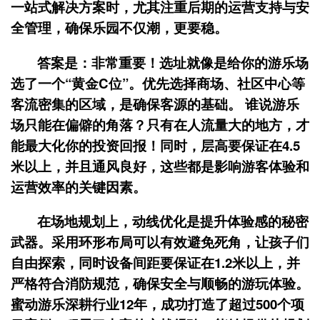
一站式解决方案时，尤其注重后期的运营支持与安
全管理，确保乐园不仅潮，更要稳。
答案是：非常重要！选址就像是给你的游乐场
选了一个“黄金C位”。优先选择商场、社区中心等
客流密集的区域，是确保客源的基础。 谁说游乐
场只能在偏僻的角落？只有在人流量大的地方，才
能最大化你的投资回报！同时，层高要保证在4.5
米以上，并且通风良好，这些都是影响游客体验和
运营效率的关键因素。
在场地规划上，动线优化是提升体验感的秘密
武器。采用环形布局可以有效避免死角，让孩子们
自由探索，同时设备间距要保证在1.2米以上，并
严格符合消防规范，确保安全与顺畅的游玩体验。
蜜动游乐深耕行业12年，成功打造了超过500个项