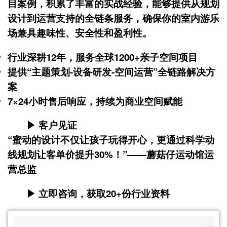
目案例，积累了丰富的实战经验，能够提供从规划
设计到运营支持的全链条服务，确保你的室内游乐
场兼具趣味性、安全性和盈利性。
行业深耕12年，服务全球1200+亲子空间项目
提供“主题策划-设备研发-空间运营”全链路解决方
案
7×24小时售后响应，持续为商业空间赋能
▶ 客户见证
“蜜动的设计不仅让孩子玩得开心，更通过科学动
线规划让客单价提升30%！”——蘑菇仔运动馆运
营总监
▶ 立即咨询，获取20+份行业资料