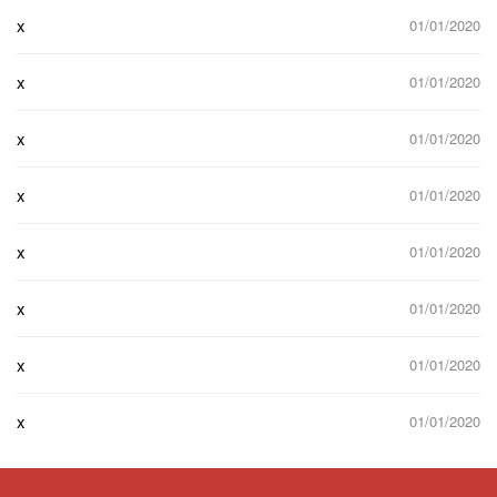
x
01/01/2020
x
01/01/2020
x
01/01/2020
x
01/01/2020
x
01/01/2020
x
01/01/2020
x
01/01/2020
x
01/01/2020