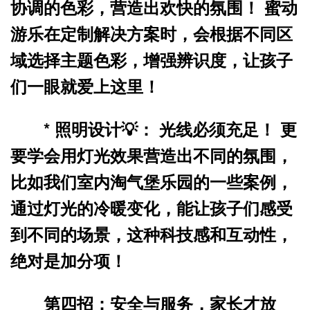
协调的色彩，营造出欢快的氛围！ 蜜动
游乐在定制解决方案时，会根据不同区
域选择主题色彩，增强辨识度，让孩子
们一眼就爱上这里！
*
照明设计💡：
光线必须充足！ 更
要学会用灯光效果营造出不同的氛围，
比如我们室内淘气堡乐园的一些案例，
通过灯光的冷暖变化，能让孩子们感受
到不同的场景，这种科技感和互动性，
绝对是加分项！
第四招：安全与服务，家长才放