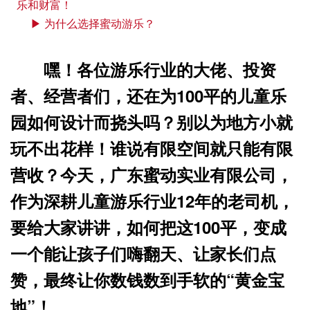
乐和财富！
▶ 为什么选择蜜动游乐？
嘿！各位游乐行业的大佬、投资
者、经营者们，还在为100平的儿童乐
园如何设计而挠头吗？别以为地方小就
玩不出花样！谁说有限空间就只能有限
营收？今天，广东蜜动实业有限公司，
作为深耕儿童游乐行业12年的老司机，
要给大家讲讲，如何把这100平，变成
一个能让孩子们嗨翻天、让家长们点
赞，最终让你数钱数到手软的“黄金宝
地”！