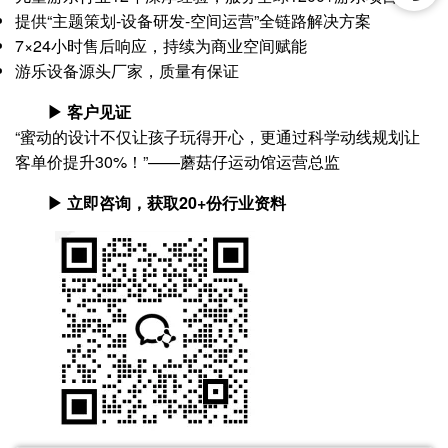
提供“主题策划-设备研发-空间运营”全链路解决方案
7×24小时售后响应，持续为商业空间赋能
游乐设备源头厂家，质量有保证
▶ 客户见证
“蜜动的设计不仅让孩子玩得开心，更通过科学动线规划让
客单价提升30%！”——蘑菇仔运动馆运营总监
▶ 立即咨询，获取20+份行业资料