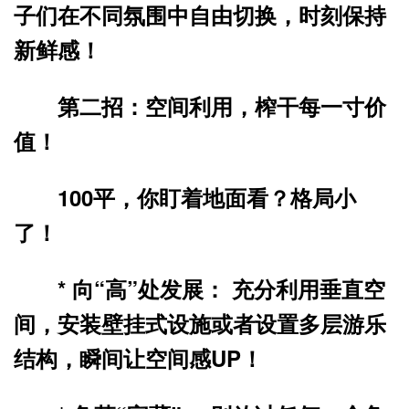
子们在不同氛围中自由切换，时刻保持
新鲜感！
第二招：空间利用，榨干每一寸价
值！
100平，你盯着地面看？格局小
了！
*
向“高”处发展：
充分利用垂直空
间，安装壁挂式设施或者设置多层游乐
结构，瞬间让空间感UP！