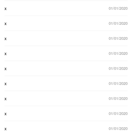
x
01/01/2020
x
01/01/2020
x
01/01/2020
x
01/01/2020
x
01/01/2020
x
01/01/2020
x
01/01/2020
x
01/01/2020
x
01/01/2020