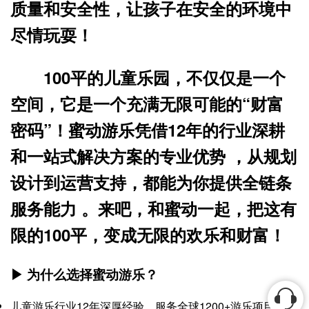
质量和安全性，让孩子在安全的环境中
尽情玩耍！
100平的儿童乐园，不仅仅是一个
空间，它是一个充满无限可能的“财富
密码”！蜜动游乐凭借12年的行业深耕
和一站式解决方案的专业优势 ，从规划
设计到运营支持，都能为你提供全链条
服务能力 。来吧，和蜜动一起，把这有
限的100平，变成无限的欢乐和财富！
▶ 为什么选择蜜动游乐？
儿童游乐行业12年深厚经验，服务全球1200+游乐项目