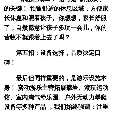
的关键！ 预留舒适的休息区域，方便家
长休息和照看孩子。你想想，家长舒服
了，自然愿意让孩子多玩一会儿，你的
营收不就跟着上去了吗？
第五招：设备选择，品质决定口
碑！
最后但同样重要的，是游乐设施本
身！ 蜜动游乐主营拓展攀岩、潮玩运动
馆、室内淘气堡乐园、户外无动力攀爬
设备等多种产品 ，我们始终强调：注重