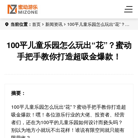
当前位置：
首页
新闻资讯
100平儿童乐园怎么玩出“花”？蜜
动手把手教你打造超吸金爆款！
100平儿童乐园怎么玩出“花”？蜜动
手把手教你打造超吸金爆款！
摘要：
100平儿童乐园怎么玩出“花”？蜜动手把手教你打造超
吸金爆款！嘿！各位游乐行业的大佬、投资者、经营
者们，还在为100平的儿童乐园如何设计而挠头吗？
别以为地方小就玩不出花样！谁说有限空间就只能有
限营收？