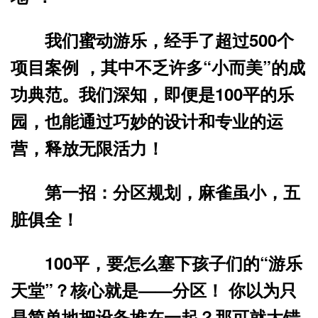
我们蜜动游乐，经手了超过500个
项目案例 ，其中不乏许多“小而美”的成
功典范。我们深知，即便是100平的乐
园，也能通过巧妙的设计和专业的运
营，释放无限活力！
第一招：分区规划，麻雀虽小，五
脏俱全！
100平，要怎么塞下孩子们的“游乐
天堂”？核心就是——
分区！
你以为只
是简单地把设备堆在一起？那可就大错