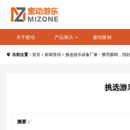
关于蜜动
产品展示
蜜动案例
当前位置：
首页
新闻资讯
挑选游乐设备厂家：擦亮眼睛，找到
挑选游
摘要：