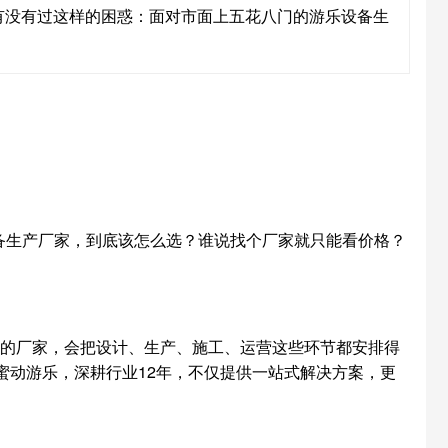
有没有过这样的困惑：面对市面上五花八门的游乐设备生
备生产厂家，到底该怎么选？谁说找个厂家就只能看价格？
力的厂家，会把设计、生产、施工、运营这些环节都安排得
蜜动游乐，深耕行业12年，不仅提供一站式解决方案，更