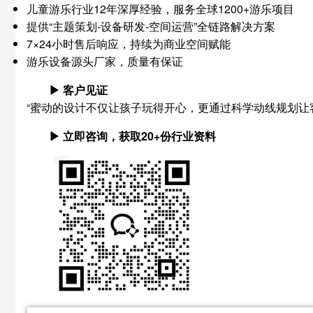
儿童游乐行业12年深厚经验，服务全球1200+游乐项目
提供“主题策划-设备研发-空间运营”全链路解决方案
7×24小时售后响应，持续为商业空间赋能
游乐设备源头厂家，质量有保证
▶ 客户见证
“蜜动的设计不仅让孩子玩得开心，更通过科学动线规划让
▶ 立即咨询，获取20+份行业资料