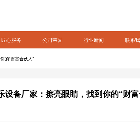
匠心服务
公司荣誉
行业新闻
联系我
你的“财富合伙人”
乐设备厂家：擦亮眼睛，找到你的“财富