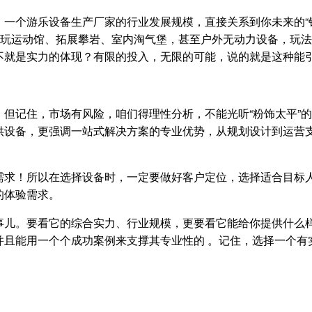
一个游乐设备生产厂家的行业发展规模，直接关系到你未来的“钱
潮玩运动馆、拓展攀岩、室内淘气堡，甚至户外无动力设备，玩法
不就是实力的体现？有限的投入，无限的可能，说的就是这种能
但记住，市场有风险，咱们得理性分析，不能光听“粉饰太平”的
供设备，更强调一站式解决方案的专业优势，从规划设计到运营支
需求！所以在选择设备时，一定要做好客户定位，选择适合目标人
的体验需求。
事儿。要看它的综合实力、行业规模，更要看它能给你提供什么样
且能用一个个成功案例来支撑其专业性的 。记住，选择一个有实