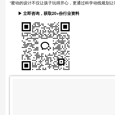
“蜜动的设计不仅让孩子玩得开心，更通过科学动线规划让
▶ 立即咨询，获取20+份行业资料