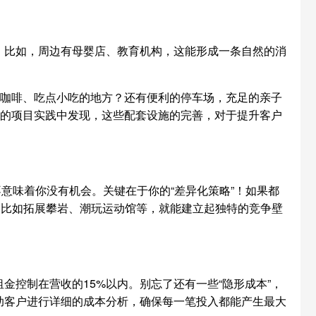
。比如，周边有母婴店、教育机构，这能形成一条自然的消
杯咖啡、吃点小吃的地方？还有便利的停车场，充足的亲子
年的项目实践中发现，这些配套设施的完善，对于提升客户
意味着你没有机会。关键在于你的“差异化策略”！如果都
，比如拓展攀岩、潮玩运动馆等，就能建立起独特的竞争壁
控制在营收的15%以内。别忘了还有一些“隐形成本”，
助客户进行详细的成本分析，确保每一笔投入都能产生最大