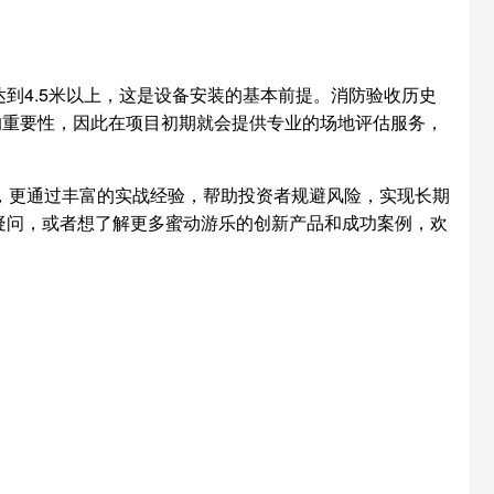
到4.5米以上，这是设备安装的基本前提。消防验收历史
的重要性，因此在项目初期就会提供专业的场地评估服务，
，更通过丰富的实战经验，帮助投资者规避风险，实现长期
疑问，或者想了解更多蜜动游乐的创新产品和成功案例，欢