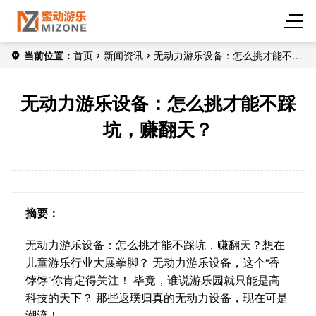
当前位置：
首页
新闻资讯
无动力游乐设备：怎么挑才能不踩
坑，赚翻天？
无动力游乐设备：怎么挑才能不踩
坑，赚翻天？
摘要：
无动力游乐设备：怎么挑才能不踩坑，赚翻天？想在
儿童游乐行业大展拳脚？ 无动力游乐设备，这个“香
饽饽”你肯定得关注！ 毕竟，谁说游乐园就只能是高
科技的天下？ 那些返璞归真的无动力设备，现在可是
潮流！