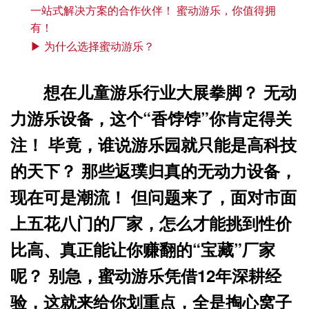
一站式解决方案的合作伙伴！ 蜜动游乐，你值得拥
有！
▶ 为什么选择蜜动游乐？
想在儿童游乐行业大展拳脚？ 无动
力游乐设备，这个“香饽饽”你肯定得关
注！ 毕竟，谁说游乐园就只能是高科技
的天下？ 那些返璞归真的无动力设备，
现在可是潮流！ 但问题来了，面对市面
上五花八门的厂家，怎么才能挑到性价
比高、真正能让你赚翻的“宝藏”厂家
呢？ 别急，蜜动游乐凭借12年深耕经
验，这就来给你划重点，全是掏心窝子