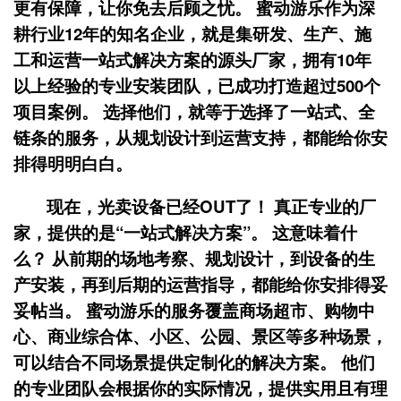
更有保障，让你免去后顾之忧。 蜜动游乐作为深
耕行业12年的知名企业，就是集研发、生产、施
工和运营一站式解决方案的源头厂家，拥有10年
以上经验的专业安装团队，已成功打造超过500个
项目案例。 选择他们，就等于选择了一站式、全
链条的服务，从规划设计到运营支持，都能给你安
排得明明白白。
现在，光卖设备已经OUT了！ 真正专业的厂
家，提供的是“一站式解决方案”。 这意味着什
么？ 从前期的场地考察、规划设计，到设备的生
产安装，再到后期的运营指导，都能给你安排得妥
妥帖当。 蜜动游乐的服务覆盖商场超市、购物中
心、商业综合体、小区、公园、景区等多种场景，
可以结合不同场景提供定制化的解决方案。 他们
的专业团队会根据你的实际情况，提供实用且有理