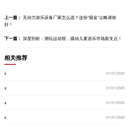
信
博
WhatsApp
Facebook
LinkedIn
LinkedI
制链
接
上一篇：
无动力游乐设备厂家怎么选？这份“掘金”攻略请收
好！
下一篇：
深度剖析：潮玩运动馆，撬动儿童游乐市场新支点！
相关推荐
x
01/01/2020
x
01/01/2020
x
01/01/2020
x
01/01/2020