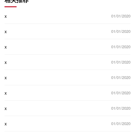
x
01/01/2020
x
01/01/2020
x
01/01/2020
x
01/01/2020
x
01/01/2020
x
01/01/2020
x
01/01/2020
x
01/01/2020