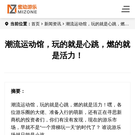
当前位置：
首页
新闻资讯
潮流运动馆，玩的就是心跳，燃的
就是活力！
潮流运动馆，玩的就是心跳，燃的就
是活力！
摘要：
潮流运动馆，玩的就是心跳，燃的就是活力！嘿，各
位游乐圈的大佬、准备入行的萌新，还有正在寻思新
商机的投资者们，你们有没有发现，现在的游乐市
场，早就不是“一个滑梯玩一天”的时代了？ 谁说游乐
场就只能是小孩