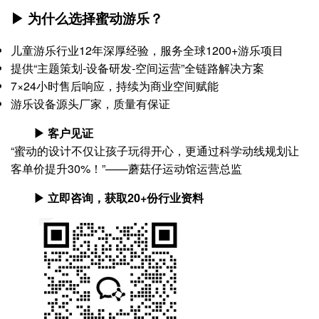
▶ 为什么选择蜜动游乐？
儿童游乐行业12年深厚经验，服务全球1200+游乐项目
提供“主题策划-设备研发-空间运营”全链路解决方案
7×24小时售后响应，持续为商业空间赋能
游乐设备源头厂家，质量有保证
▶ 客户见证
“蜜动的设计不仅让孩子玩得开心，更通过科学动线规划让
客单价提升30%！”——蘑菇仔运动馆运营总监
▶ 立即咨询，获取20+份行业资料