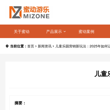
关于蜜动
产品展示
蜜动案例
当前位置：
首页
新闻资讯
儿童乐园营销新玩法：2025年如何
儿童
摘要：