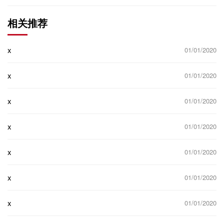
相关推荐
x
01/01/2020
x
01/01/2020
x
01/01/2020
x
01/01/2020
x
01/01/2020
x
01/01/2020
x
01/01/2020