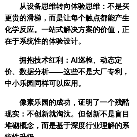
从设备思维转向体验思维
：不是买
更贵的滑梯，而是让每个触点都能产生
化学反应。
一站式解决方案
的价值，正
在于系统性的体验设计。
拥抱技术红利
：AI巡检、动态定
价、数据分析——这些不是大厂专利，
中小乐园同样可以应用。
像素乐园的成功，证明了一个残酷
现实：
不创新就淘汰
。但创新不是盲目
堆砌概念，而是基于深度行业理解的系
统性升级。