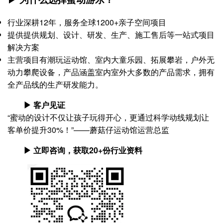
行业深耕12年，服务全球1200+亲子空间项目
提供提供规划、设计、研发、生产、施工售后等一站式项目
解决方案
主营项目有潮玩运动馆、室内大童乐园、拓展攀岩，户外无
动力攀爬设备，产品涵盖室内室外大多数的产品需求，拥有
全产品线的生产研发能力。
▶ 客户见证
“蜜动的设计不仅让孩子玩得开心，更通过科学动线规划让
客单价提升30%！”——蘑菇仔运动馆运营总监
▶ 立即咨询，获取20+份行业资料