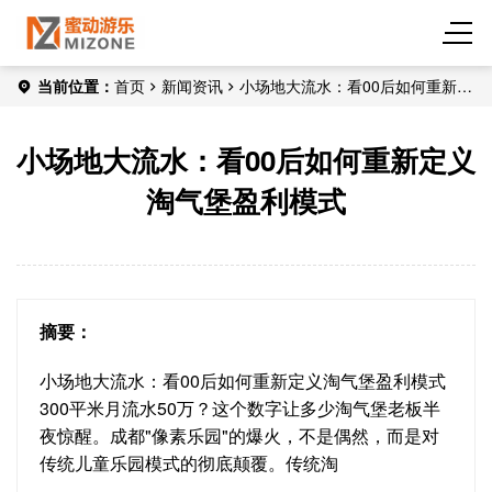
当前位置：
首页
新闻资讯
小场地大流水：看00后如何重新定
义淘气堡盈利模式
小场地大流水：看00后如何重新定义
淘气堡盈利模式
摘要：
小场地大流水：看00后如何重新定义淘气堡盈利模式
300平米月流水50万？这个数字让多少淘气堡老板半
夜惊醒。成都"像素乐园"的爆火，不是偶然，而是对
传统儿童乐园模式的彻底颠覆。传统淘