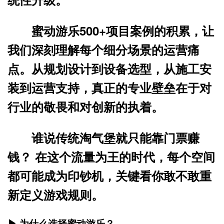
蜜动游乐500+项目案例的积累，让
我们深刻理解每个细分场景的运营痛
点。从规划设计到设备选型，从施工安
装到运营支持，真正的
专业壁垒
在于对
行业的敬畏和对创新的执着。
谁说传统淘气堡就只能靠门票赚
钱？
在这个流量为王的时代，每个空间
都可能成为印钞机，关键看你敢不敢重
新定义游戏规则。
▶ 为什么选择蜜动游乐？