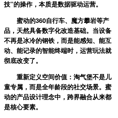
技”的操作，本质是
数据驱动运营
。
蜜动的360自行车、魔方攀岩等产
品，天然具备数字化改造基础。当设备
不再是冰冷的钢铁，而是能感知、能互
动、能记录的智能终端时，运营玩法就
彻底改变了。
重新定义空间价值
：淘气堡不是儿
童专属，而是全年龄段的社交场景。蜜
动的产品设计理念中，
跨界融合
从来都
是核心要素。