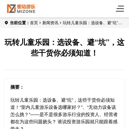
当前位置：
首页
新闻资讯
玩转儿童乐园：选设备、避“坑”，
这些干货你必须知道！
玩转儿童乐园：选设备、避“坑”，这
些干货你必须知道！
摘要：
玩转儿童乐园：选设备、避“坑”，这些干货你必须知
道！“室内儿童游乐设备选哪家好？”、“无动力设备该
怎么挑？”——是不是很多游乐行业的投资人、经营者
都在为这些问题挠头？ 谁说投资游乐园就只能跟着感
觉走？