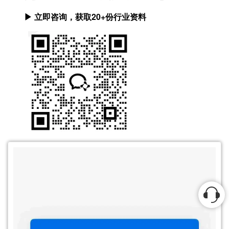
▶ 立即咨询，获取20+份行业资料