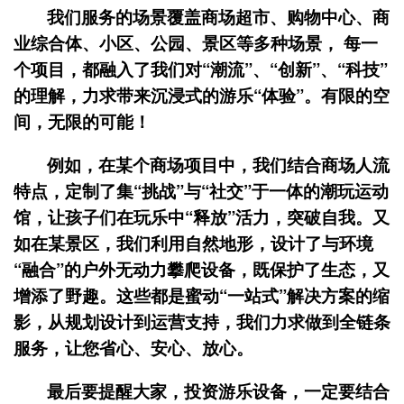
我们服务的场景覆盖商场超市、购物中心、商
业综合体、小区、公园、景区等多种场景， 每一
个项目，都融入了我们对“潮流”、“创新”、“科技”
的理解，力求带来沉浸式的游乐“体验”。有限的空
间，无限的可能！
例如，在某个商场项目中，我们结合商场人流
特点，定制了集“挑战”与“社交”于一体的潮玩运动
馆，让孩子们在玩乐中“释放”活力，突破自我。又
如在某景区，我们利用自然地形，设计了与环境
“融合”的户外无动力攀爬设备，既保护了生态，又
增添了野趣。这些都是蜜动“一站式”解决方案的缩
影，从规划设计到运营支持，我们力求做到全链条
服务，让您省心、安心、放心。
最后要提醒大家，投资游乐设备，一定要结合