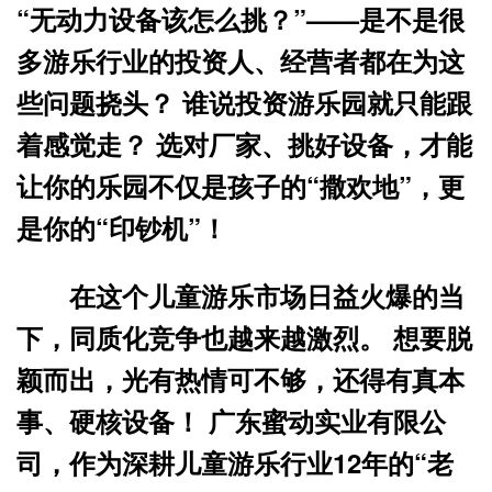
“无动力设备该怎么挑？”——是不是很
多游乐行业的投资人、经营者都在为这
些问题挠头？ 谁说投资游乐园就只能跟
着感觉走？ 选对厂家、挑好设备，才能
让你的乐园不仅是孩子的“撒欢地”，更
是你的“印钞机”！
在这个儿童游乐市场日益火爆的当
下，同质化竞争也越来越激烈。 想要脱
颖而出，光有热情可不够，还得有真本
事、硬核设备！ 广东蜜动实业有限公
司，作为深耕儿童游乐行业12年的“老