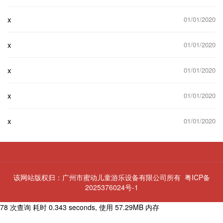
x
01/01/2020
x
01/01/2020
x
01/01/2020
x
01/01/2020
x
01/01/2020
该网站版权归：广州市蜜动儿童游乐设备有限公司所有
粤ICP备
2025376024号-1
78 次查询 耗时 0.343 seconds, 使用 57.29MB 内存