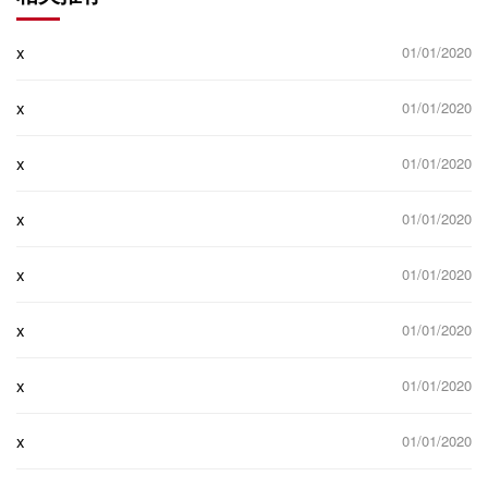
x
01/01/2020
x
01/01/2020
x
01/01/2020
x
01/01/2020
x
01/01/2020
x
01/01/2020
x
01/01/2020
x
01/01/2020