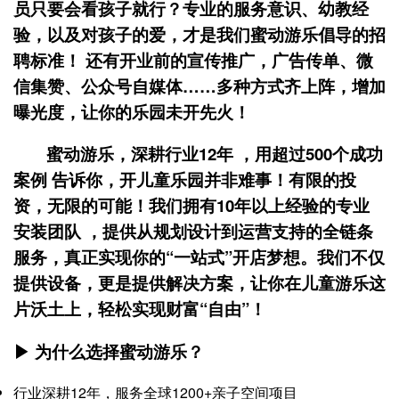
员只要会看孩子就行？专业的服务意识、幼教经
验，以及对孩子的爱，才是我们蜜动游乐倡导的招
聘标准！ 还有开业前的宣传推广，广告传单、微
信集赞、公众号自媒体……多种方式齐上阵，增加
曝光度，让你的乐园未开先火！
蜜动游乐，深耕行业12年 ，用超过500个成功
案例 告诉你，开儿童乐园并非难事！有限的投
资，无限的可能！我们拥有10年以上经验的专业
安装团队 ，提供从规划设计到运营支持的全链条
服务，真正实现你的“一站式”开店梦想。我们不仅
提供设备，更是提供解决方案，让你在儿童游乐这
片沃土上，轻松实现财富“自由”！
▶ 为什么选择蜜动游乐？
行业深耕12年，服务全球1200+亲子空间项目