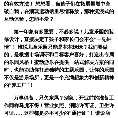
的有效方法！ 想想看，当孩子们在拓展攀岩中突
破自我，在潮玩运动馆里尽情释放，那种沉浸式的
互动体验，怎能不爱？
第一印象有多重要，不必多说！儿童乐园的装
修设计，直接决定了孩子和家长们会不会“一见钟
情”！ 谁说儿童乐园只能是花花绿绿？我们要做
的，是根据市场调研和目标客户喜好，打造出专属
的乐园风格！蜜动游乐在提供一站式解决方案的同
时，也能协助你打造独特的主题乐园，让你的乐园
不仅是游乐场所，更是一个充满想象力和创新精神
的“梦工厂”！
万事俱备，只欠东风？别急，开业前的准备工
作同样马虎不得！营业执照、消防许可证、卫生许
可证……这些都是必不可少的“通行证”！ 谁说店