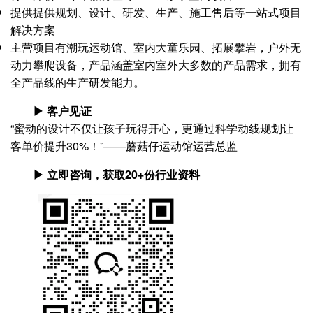
提供提供规划、设计、研发、生产、施工售后等一站式项目
解决方案
主营项目有潮玩运动馆、室内大童乐园、拓展攀岩，户外无
动力攀爬设备，产品涵盖室内室外大多数的产品需求，拥有
全产品线的生产研发能力。
▶ 客户见证
“蜜动的设计不仅让孩子玩得开心，更通过科学动线规划让
客单价提升30%！”——蘑菇仔运动馆运营总监
▶ 立即咨询，获取20+份行业资料