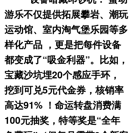
游乐不仅提供拓展攀岩、潮玩
运动馆、室内淘气堡乐园等多
样化产品 ，更是把每件设备
都变成了“吸金利器”。比如，
宝藏沙坑埋20个感应手环，
挖到可兑5元代金券，核销率
高达91% ！命运转盘消费满
100元抽奖，特等奖是“全年