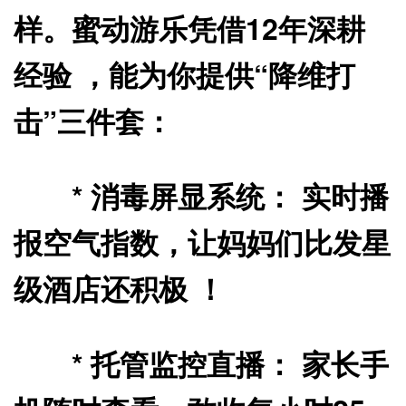
样。蜜动游乐凭借12年深耕
经验 ，能为你提供“降维打
击”三件套：
*
消毒屏显系统：
实时播
报空气指数，让妈妈们比发星
级酒店还积极 ！
*
托管监控直播：
家长手