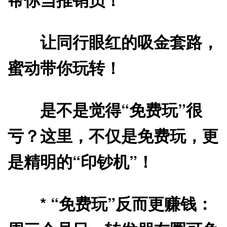
让同行眼红的吸金套路，
蜜动带你玩转！
是不是觉得“免费玩”很
亏？这里，不仅是免费玩，更
是精明的“印钞机”！
*
“免费玩”反而更赚钱：