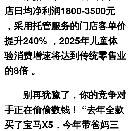
店日均净利润1800-3500元
，采用托管服务的门店客单价
提升240% ，2025年儿童体
验消费增速将达到传统零售业
的8倍 。
别再犹豫了，你的竞争对
手正在偷偷数钱！ “去年全款
买了宝马X5，今年带爸妈三