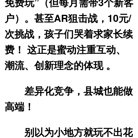
免费玩”（但每月需带3个新客
户）。甚至AR狙击战，10元/
次挑战，孩子们哭着求家长续
费！ 这正是蜜动注重互动、
潮流、创新理念的体现 。
差异化竞争，县城也能做
高端！
别以为小地方就玩不出花