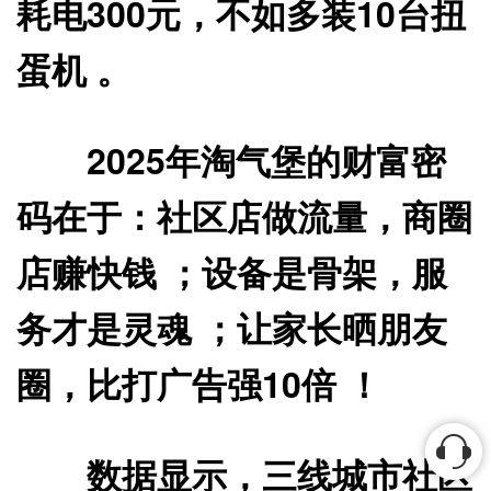
耗电300元，不如多装10台扭
蛋机 。
2025年淘气堡的财富密
码在于：社区店做流量，商圈
店赚快钱 ；设备是骨架，服
务才是灵魂 ；让家长晒朋友
圈，比打广告强10倍 ！
数据显示，三线城市社区