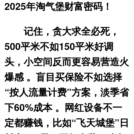
2025年淘气堡财富密码！
记住，贪大求全必死，
500平米不如150平米好调
头，小空间反而更容易营造火
爆感 。盲目买保险不如选择
“按人流量计费”方案，淡季省
下60%成本 。网红设备不一
定都赚钱，比如“飞天城堡”日