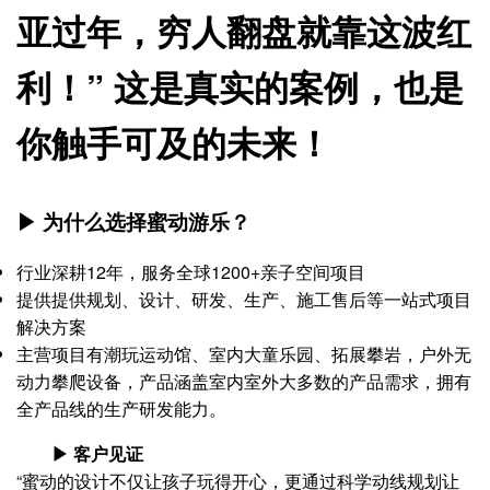
亚过年，穷人翻盘就靠这波红
利！” 这是真实的案例，也是
你触手可及的未来！
▶ 为什么选择蜜动游乐？
行业深耕12年，服务全球1200+亲子空间项目
提供提供规划、设计、研发、生产、施工售后等一站式项目
解决方案
主营项目有潮玩运动馆、室内大童乐园、拓展攀岩，户外无
动力攀爬设备，产品涵盖室内室外大多数的产品需求，拥有
全产品线的生产研发能力。
▶ 客户见证
“蜜动的设计不仅让孩子玩得开心，更通过科学动线规划让