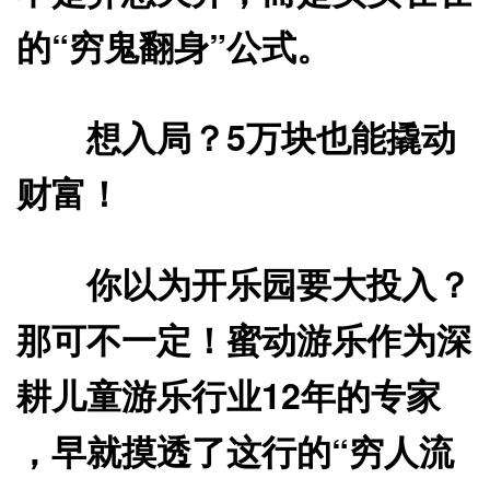
的“穷鬼翻身”公式。
想入局？5万块也能撬动
财富！
你以为开乐园要大投入？
那可不一定！蜜动游乐作为深
耕儿童游乐行业12年的专家
，早就摸透了这行的“穷人流