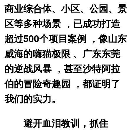
商业综合体、小区、公园、景
区等多种场景 ，已成功打造
超过500个项目案例 ，像山东
威海的嗨猫极限 、广东东莞
的逆战风暴 ，甚至沙特阿拉
伯的冒险奇趣园 ，都证明了
我们的实力。
避开血泪教训，抓住