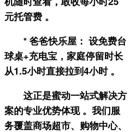
机随时查看，敢收每小时25
元托管费 。
*
爸爸快乐屋：
设免费台
球桌+充电宝，家庭停留时长
从1.5小时直接拉到4小时 。
这正是蜜动一站式解决方
案的专业优势体现 。我们服
务覆盖商场超市、购物中心、