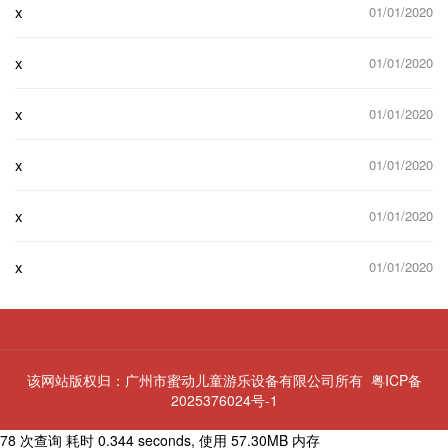
x
01/01/2020
x
01/01/2020
x
01/01/2020
x
01/01/2020
x
01/01/2020
x
01/01/2020
该网站版权归：广州市蜜动儿童游乐设备有限公司所有
粤ICP备
2025376024号-1
78 次查询 耗时 0.344 seconds, 使用 57.30MB 内存