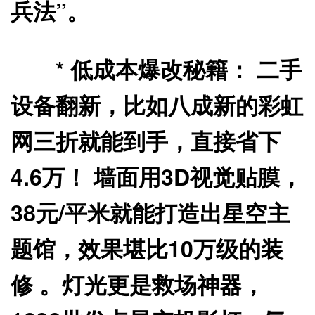
兵法”。
*
低成本爆改秘籍：
二手
设备翻新，比如八成新的彩虹
网三折就能到手，直接省下
4.6万！ 墙面用3D视觉贴膜，
38元/平米就能打造出星空主
题馆，效果堪比10万级的装
修 。灯光更是救场神器，