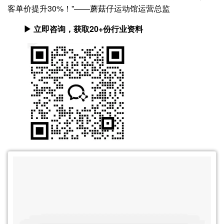
客单价提升30%！”——蘑菇仔运动馆运营总监
▶ 立即咨询，获取20+份行业资料