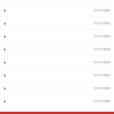
x
01/01/2020
x
01/01/2020
x
01/01/2020
x
01/01/2020
x
01/01/2020
x
01/01/2020
x
01/01/2020
x
01/01/2020