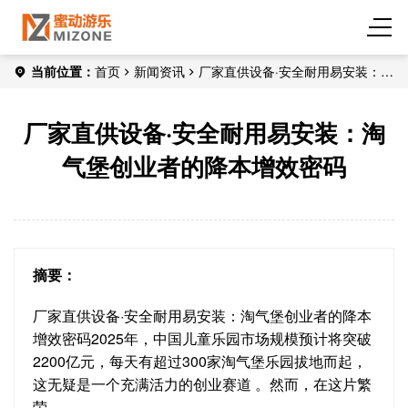
当前位置：
首页
新闻资讯
厂家直供设备·安全耐用易安装：淘
气堡创业者的降本增效密码
厂家直供设备·安全耐用易安装：淘
气堡创业者的降本增效密码
摘要：
厂家直供设备·安全耐用易安装：淘气堡创业者的降本
增效密码2025年，中国儿童乐园市场规模预计将突破
2200亿元，每天有超过300家淘气堡乐园拔地而起，
这无疑是一个充满活力的创业赛道 。然而，在这片繁
荣