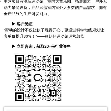
主营项目有潮玩运动馆、室内大童乐园、拓展攀岩，户外无
动力攀爬设备，产品涵盖室内室外大多数的产品需求，拥有
全产品线的生产研发能力。
▶ 客户见证
“蜜动的设计不仅让孩子玩得开心，更通过科学动线规划让
客单价提升30%！”——蘑菇仔运动馆运营总监
▶ 立即咨询，获取20+份行业资料