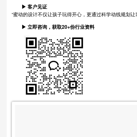
▶ 客户见证
“蜜动的设计不仅让孩子玩得开心，更通过科学动线规划让
▶ 立即咨询，获取20+份行业资料