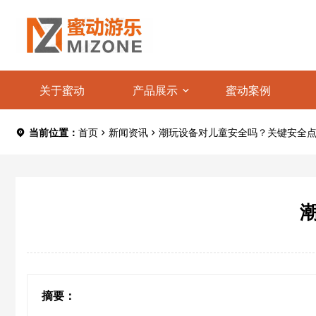
关于蜜动
产品展示
蜜动案例
当前位置：
首页
新闻资讯
潮玩设备对儿童安全吗？关键安全
摘要：