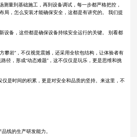
现场测量到基础施工，再到设备调试，每一步都严格把控，
么布局，怎么安装才能确保安全，这都是有讲究的。 我们提
新设备，这些都是确保设备持续安全运行的关键。 别看都
方攀岩”，不仅视觉震撼，还采用全软包结构，让体验者有
路径，形成“动态难题”，这不仅仅是玩乐，更是思维和挑
仅仅是时间的积累，更是对安全和品质的坚持。来这里，不
产品线的生产研发能力。