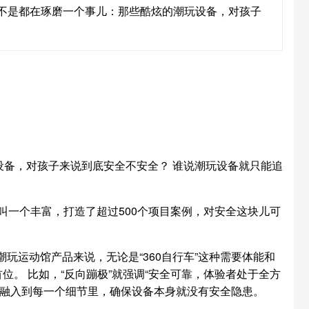
不是都在琢磨一个事儿：那些酷炫的潮玩设备，对孩子
备，对孩子来说到底安全不安全？ 谁说潮玩设备就只能追
叫一个丰富，打造了超过500个项目案例，对安全这块儿可
玩运动馆产品来说，无论是“360自行车”这种需要体能和
位。 比如，“反向蹦极”就强调“安全可靠，体验者处于全方
全融入到每一个细节里，确保设备本身就没有安全隐患。