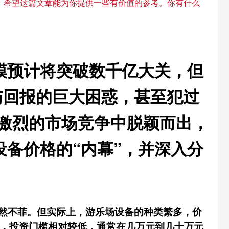
。希望这篇文章能为你提供一些有价值的参考。你有什么
规模预计将突破数千亿大关，但
与回报的巨大困惑，甚至犯过
在激烈的市场竞争中脱颖而出，
设备价格的“内幕”，并深入分
然不菲。但实际上，游乐场设备的种类繁多，价
类，投资门槛相对较低，通常在几万元到几十万元