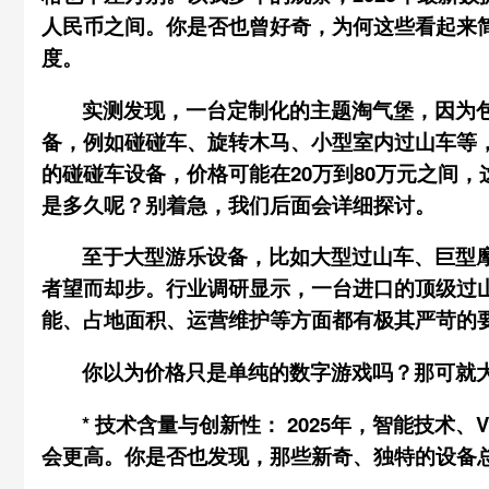
人民币之间。你是否也曾好奇，为何这些看起来
度。
实测发现，一台定制化的主题淘气堡，因为
备，例如碰碰车、旋转木马、小型室内过山车等
的碰碰车设备，价格可能在20万到80万元之间
是多久呢？别着急，我们后面会详细探讨。
至于大型游乐设备，比如大型过山车、巨型
者望而却步。行业调研显示，一台进口的顶级过山
能、占地面积、运营维护等方面都有极其严苛的
你以为价格只是单纯的数字游戏吗？那可就
*
技术含量与创新性：
2025年，智能技术
会更高。你是否也发现，那些新奇、独特的设备