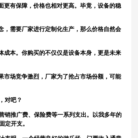
面更有保障，价格也相对更高。毕竟，设备的稳
念，需要厂家进行定制化生产，那么价格自然会
体成本。你购买的不仅仅是设备本身，更是未来
果市场竞争激烈，厂家为了抢占市场份额，可能
，对吧？
营销推广费、保险费等一系列支出。以我多年的
固定开支。