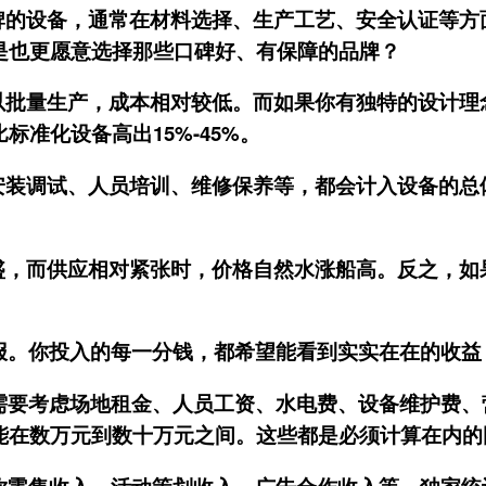
牌的设备，通常在材料选择、生产工艺、安全认证等方
是也更愿意选择那些口碑好、有保障的品牌？
以批量生产，成本相对较低。而如果你有独特的设计理
准化设备高出15%-45%。
安装调试、人员培训、维修保养等，都会计入设备的总
盛，而供应相对紧张时，价格自然水涨船高。反之，如
报。你投入的每一分钱，都希望能看到实实在在的收益
需要考虑场地租金、人员工资、水电费、设备维护费、
能在数万元到数十万元之间。这些都是必须计算在内的