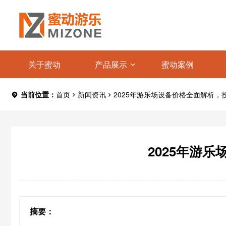
关于蜜动
产品展示
蜜动案例
当前位置：
首页
新闻资讯
2025年游乐场设备价格全面解析
2025年游
摘要：