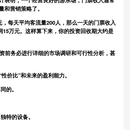
计表明，一个经营良好的游乐场，门票收入通常
量和营销策略了。
元，每天平均客流量200人，那么一天的门票收入
润15万元。这样算下来，你的投资回收期大约是
投资前务必进行详细的市场调研和可行性分析，甚
性价比”和未来的盈利能力。
不同的。
、独特的设备。