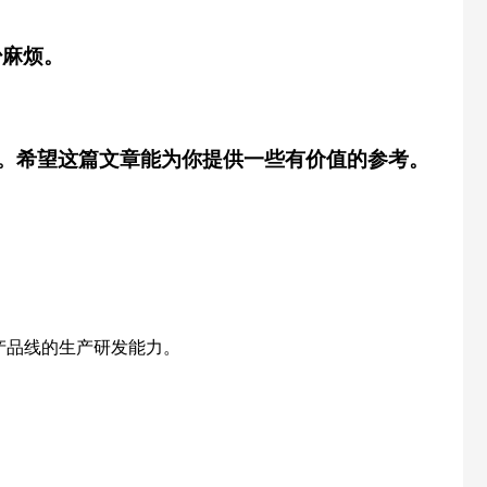
少麻烦。
。希望这篇文章能为你提供一些有价值的参考。
产品线的生产研发能力。