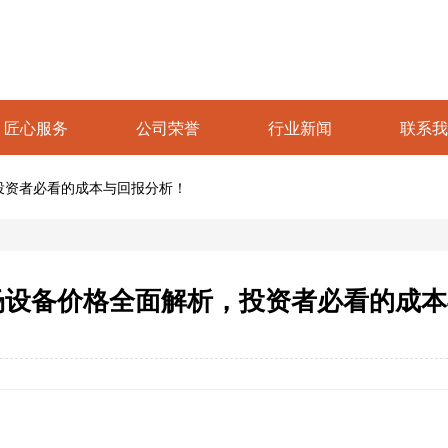
匠心服务
公司荣誉
行业新闻
联系我
，投资者必看的成本与回报分析！
乐场设备价格全面解析，投资者必看的成