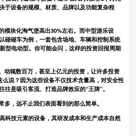
决于设备的规模、材质、品牌以及功能复杂程
的模块化淘气堡高出30%左右。而中型游乐设
以碰碰车为例，一套包含场地、车辆和控制系统
是新型电动型。你可能会问，这样的投资回报周期
了。动辄数百万，甚至上亿元的投资，让许多投资
么这么说？因为这些设备不仅技术含量高，对安全性
往往是吸引客流、打造品牌效应的“王牌”。
常多，远不止我们表面看到的那么简单。
这些高科技元素的设备，其研发成本和生产成本自然