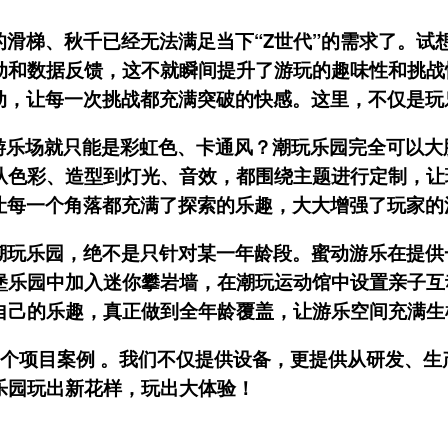
滑梯、秋千已经无法满足当下“Z世代”的需求了。试
动
和数据反馈，这不就瞬间提升了游玩的趣味性和挑战性
动，让每一次
挑战
都充满
突破
的快感。这里，不仅是玩
说游乐场就只能是彩虹色、卡通风？潮玩乐园完全可以
从色彩、造型到灯光、音效，都围绕主题进行
定制
，让
让每一个角落都充满了探索的乐趣，大大增强了玩家的
潮玩乐园，绝不是只针对某一年龄段。蜜动游乐在提供
堡乐园中加入迷你攀岩墙，在潮玩运动馆中设置亲子
互
自己的乐趣，真正做到全年龄覆盖，让游乐空间充满生
00个项目案例 。我们不仅提供设备，更提供从研发、
乐园玩出新花样，玩出大
体验
！