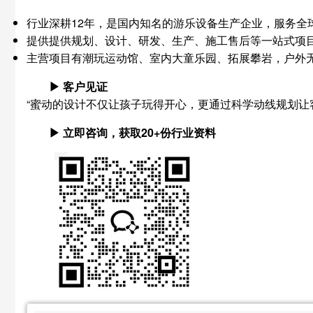
行业深耕12年，是国内知名的游乐设备生产企业，服务全球
提供提供规划、设计、研发、生产、施工售后等一站式项
主营项目有潮玩运动馆、室内大童乐园、拓展攀岩，户外
▶ 客户见证
“蜜动的设计不仅让孩子玩得开心，更通过科学动线规划让
▶ 立即咨询，获取20+份行业资料