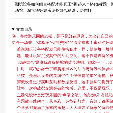
潮玩设备如何组合搭配才能真正“潮”起来？Meta标
动馆、淘气堡等游乐设备组合秘诀，助你打
文章目录
嗨，各位游乐圈的老板，是不是总在琢磨，怎么让自己的
更是一场关于“体验感”和“社交性”的深度探索！蜜动游乐
谁说潮玩设备搭配就只能像搭积木一样，随便堆一堆就
题、能让玩家沉浸其中的互动空间。这不仅是设备的
“动静结合”是潮玩设备搭配的黄金法则。想象一下，
目时，就巧妙融合了攀爬拓展区的活力与沉浸式体验
科技，是潮玩设备的灵魂伴侣！仅仅是简单的滑梯、秋
穿戴设备进行实时互动和数据反馈，这不就瞬间提升了游
让每一次挑战都充满突破的快感。这里，不仅是玩乐
主题化设计是潮玩乐园的“点睛之笔”。谁说游乐场就
主题故事线融合，从色彩、造型到灯光、音效，都围绕
个角落都充满了探索的乐趣，大大增强了玩家的沉浸