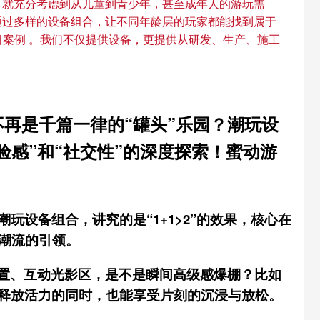
，就充分考虑到从儿童到青少年，甚至成年人的游玩需
通过多样的设备组合，让不同年龄层的玩家都能找到属于
目案例 。我们不仅提供设备，更提供从研发、生产、施工
！
再是千篇一律的“罐头”乐园？潮玩设
验感”和“社交性”的深度探索！蜜动游
设备组合，讲究的是“1+1>2”的效果，核心在
潮流
的引领。
装置、互动光影区，是不是瞬间高级感爆棚？比如
释放
活力
的同时，也能享受片刻的
沉浸
与放松。