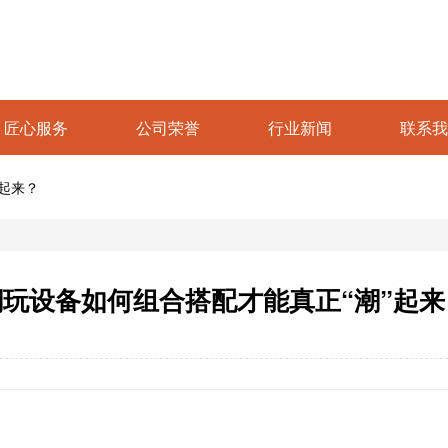
匠心服务
公司荣誉
行业新闻
联系我
起来？
潮玩设备如何组合搭配才能真正“潮”起来