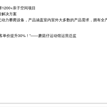
1200+亲子空间项目
目解决方案
无动力攀爬设备，产品涵盖室内室外大多数的产品需求，拥有全
客单价提升30%！”——蘑菇仔运动馆运营总监