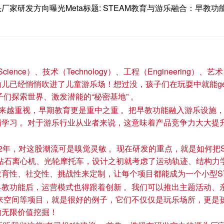
家研发方向曝光Meta标题: STEAM教育与游乐融合：早教功能
e）、技术（Technology）、工程（Engineering）、艺术
儿已经悄悄吹进了儿童游乐场！想过没，孩子们在玩耍中就能g
们探索世界、激发潜能的“秘密基地” 。
越来越重视，早期教育更是重中之重 。把早教功能融入游乐设施，
学习 。对于游乐行业从业者来说，这意味着产品竞争力大大提
年，对这股潮流可是嗅觉灵敏 。现在研发的重点，就是如何把S
车、钻石离心机、光轮摩托车，设计之初就考虑了运动轨迹、结构力
育性、社交性、挑战性来定制，让每个项目都能成为一个小型ST
教功能后，运营模式也得跟着创新 。我们可以推出主题活动、亲
来空间等项目，就是很好的例子，它们不仅仅是玩乐场所，更是
的无限价值挖掘！