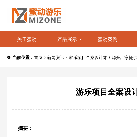
关于蜜动
产品展示
蜜动案例
当前位置：
首页
新闻资讯
游乐项目全案设计难？源头厂家提供“
游乐项目全案设计
摘要：