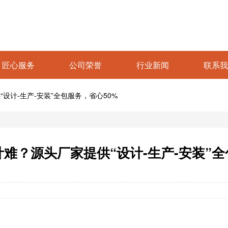
匠心服务
公司荣誉
行业新闻
联系我
设计-生产-安装”全包服务，省心50%
难？源头厂家提供“设计-生产-安装”全