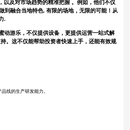
，以及对市场趋势的精准把握 。例如，他们不仅
做到
融合
当地特色. 有限的场地，无限的可能！从
力.
蜜动游乐，不仅提供设备，更提供
运营一站式解
支持。这不仅能帮助投资者快速上手，还能有效规
产品线的生产研发能力。