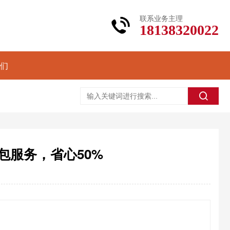
联系业务主理
18138320022
们
包服务，省心50%