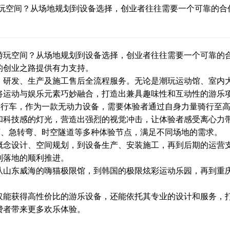
玩空间？从场地规划到设备选择，创业者往往需要一个可靠的合
游玩空间？从场地规划到设备选择，创业者往往需要一个可靠的
的创业之路提供有力支持。
、研发、生产及施工售后全流程服务。无论是潮玩运动馆、室内
将运动与娱乐元素巧妙融合，打造出兼具趣味性和互动性的游乐
自行车，作为一款无动力设备，需要体验者通过自身力量骑行至
科技感的灯光，营造出强烈的视觉冲击，让体验者感受离心力带
弯、急转弯、时空隧道等多种体验节点，满足不同场地的需求。
概念设计、空间规划，到设备生产、安装施工，再到后期的运营
到落地的顺利推进。
从山东威海的嗨猫极限馆，到韩国的极限炫彩运动乐园，再到重
仅能获得高性价比的游乐设备，还能依托其专业的设计和服务，
费者带来更多欢乐体验。