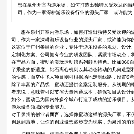
想在泉州开室内游乐场，如何打造出独特又受欢迎的游
司，作为一家深耕游乐设备行业的源头厂家，或许能为
想在泉州开室内游乐场，如何打造出独特又受欢迎的
司，作为一家深耕游乐设备行业的源头厂家，或许能为你
这家位于广州番禺的企业，专注于游乐设备的规划、设计
定制化方案。公司拥有专业的研发团队，紧跟市场动态，
在产品方面，蜜动的潮玩运动馆系列颇具特色。比如360
了乘坐的舒适度。钻石离心机则以其动态转动的几何造型和
的快感，而空中飞人项目则可根据场地定制线路，设置S
除了丰富的产品线，蜜动还提供全案定制服务。从初期的
者来说，意味着可以节省大量沟通成本，确保项目从设计
如今，蜜动已为国内外多个城市打造了成功的游乐项目。
游乐设备领域的专业能力。
对于泉州的创业者而言，选择像蜜动这样的源头厂家，不
创意到落地，让你的创业设想逐步变为现实，为泉州的消
扫码添加我，领取专属免费方案+20份行业案例