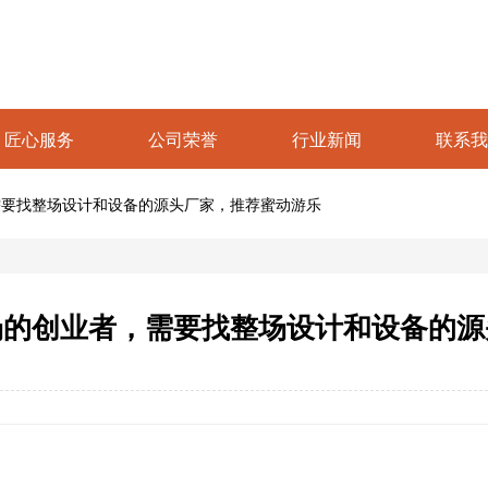
匠心服务
公司荣誉
行业新闻
联系我
需要找整场设计和设备的源头厂家，推荐蜜动游乐
场的创业者，需要找整场设计和设备的源