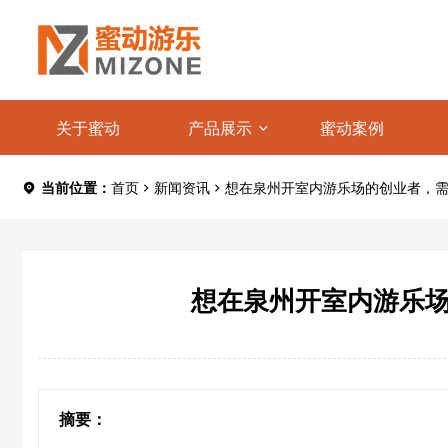
关于蜜动
产品展示
蜜动案例
当前位置：
首页
新闻资讯
想在泉州开室内游乐场的创业者，
想在泉州开室内游乐
摘要：