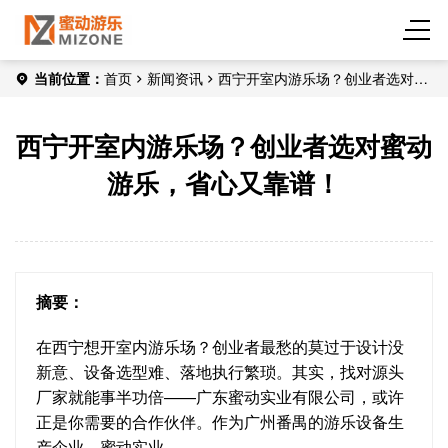
当前位置：
首页
新闻资讯
西宁开室内游乐场？创业者选对蜜
动游乐，省心又靠谱！
西宁开室内游乐场？创业者选对蜜动
游乐，省心又靠谱！
摘要：
在西宁想开室内游乐场？创业者最愁的莫过于设计没
新意、设备选型难、落地执行繁琐。其实，找对源头
厂家就能事半功倍——广东蜜动实业有限公司，或许
正是你需要的合作伙伴。作为广州番禺的游乐设备生
产企业，蜜动实业