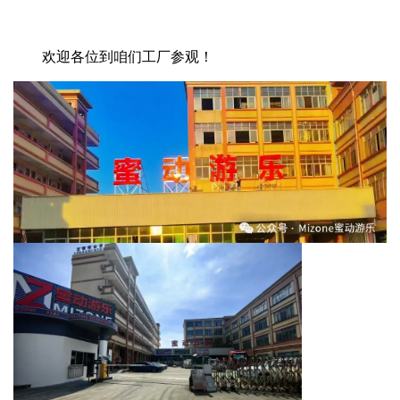
欢迎各位到咱们工厂参观！