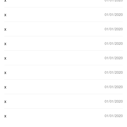
x
01/01/2020
x
01/01/2020
x
01/01/2020
x
01/01/2020
x
01/01/2020
x
01/01/2020
x
01/01/2020
x
01/01/2020